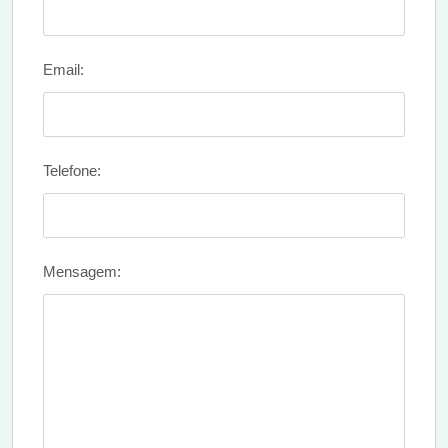
Email:
Telefone:
Mensagem: