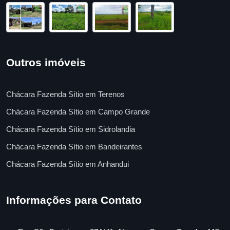
Outros imóveis
Chácara Fazenda Sítio em Terenos
Chácara Fazenda Sítio em Campo Grande
Chácara Fazenda Sítio em Sidrolandia
Chácara Fazenda Sítio em Bandeirantes
Chácara Fazenda Sítio em Anhandui
Informações para Contato