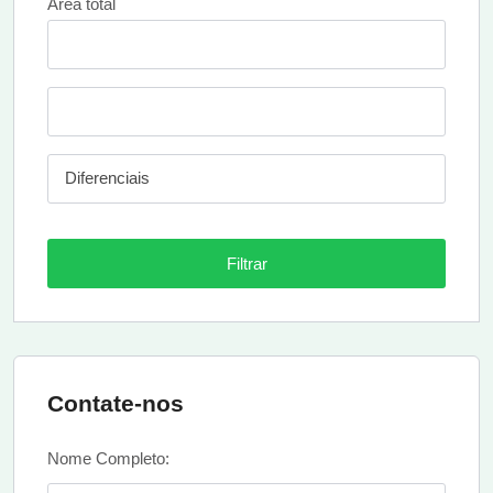
Área total
Diferenciais
Filtrar
Contate-nos
Nome Completo: