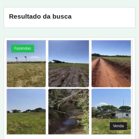
Resultado da busca
Fazendas
Venda