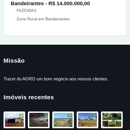
Bandeirantes - R$ 14.000.000,00
FAZENDAS
Zona Rural em Bandeirantes
Missão
Trazer do AGRO um bom negócio aos nossos clientes.
Imóveis recentes