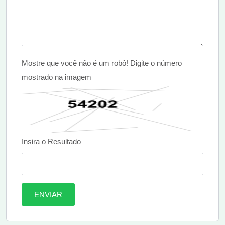
Mostre que você não é um robô! Digite o número
mostrado na imagem
Insira o Resultado
ENVIAR