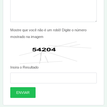
Mostre que você não é um robô! Digite o número
mostrado na imagem
Insira o Resultado
ENVIAR