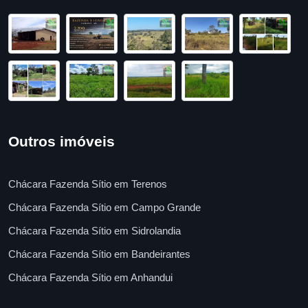
Outros imóveis
Chácara Fazenda Sítio em Terenos
Chácara Fazenda Sítio em Campo Grande
Chácara Fazenda Sítio em Sidrolandia
Chácara Fazenda Sítio em Bandeirantes
Chácara Fazenda Sítio em Anhandui