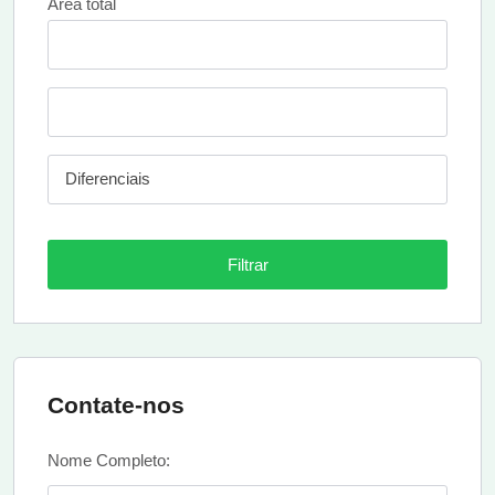
Área total
Diferenciais
Filtrar
Contate-nos
Nome Completo: