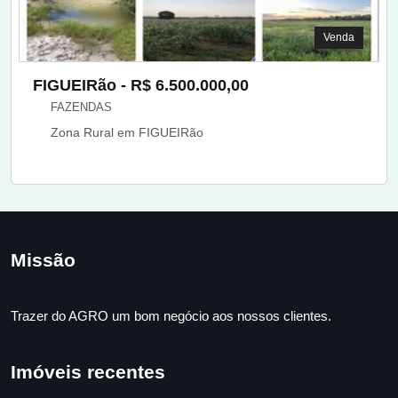
Venda
FIGUEIRão - R$ 6.500.000,00
FAZENDAS
Zona Rural em FIGUEIRão
Missão
Trazer do AGRO um bom negócio aos nossos clientes.
Imóveis recentes