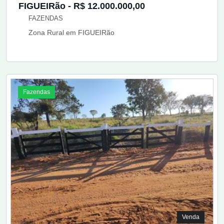
FIGUEIRão - R$ 12.000.000,00
FAZENDAS
Zona Rural em FIGUEIRão
Fazendas
Venda