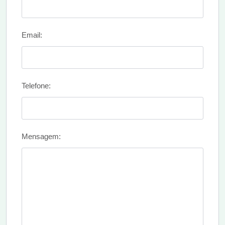
Email:
Telefone:
Mensagem: