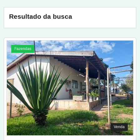
Resultado da busca
Fazendas
Venda