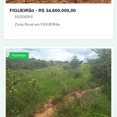
FIGUEIRão - R$ 34.600.000,00
FAZENDAS
Zona Rural em FIGUEIRão
Fazendas