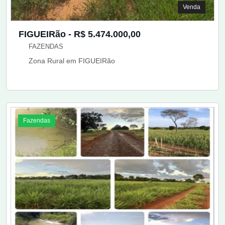
Venda
FIGUEIRão - R$ 5.474.000,00
FAZENDAS
Zona Rural em FIGUEIRão
Fazendas