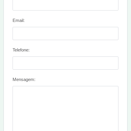
Email:
Telefone:
Mensagem: