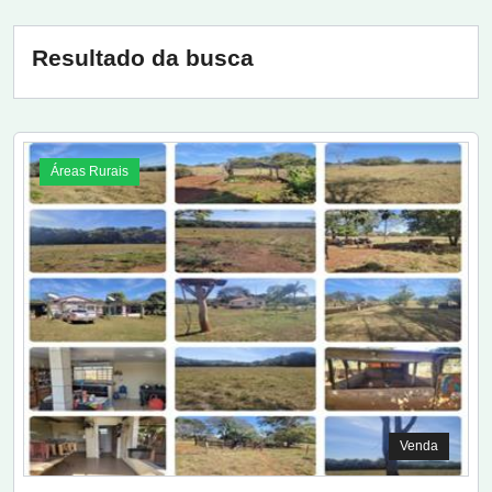
Resultado da busca
Áreas Rurais
Venda