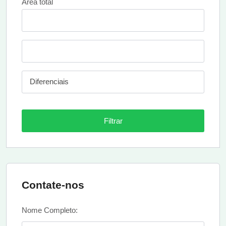
Área total
Diferenciais
Filtrar
Contate-nos
Nome Completo: