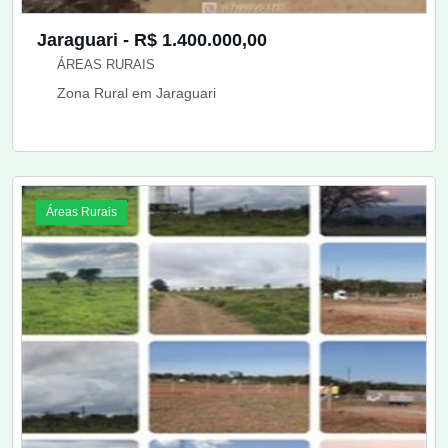
Jaraguari - R$ 1.400.000,00
ÁREAS RURAIS
Zona Rural em Jaraguari
Áreas Rurais