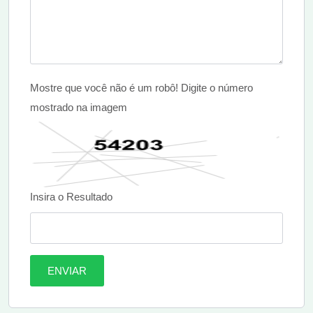
Mostre que você não é um robô! Digite o número
mostrado na imagem
Insira o Resultado
ENVIAR