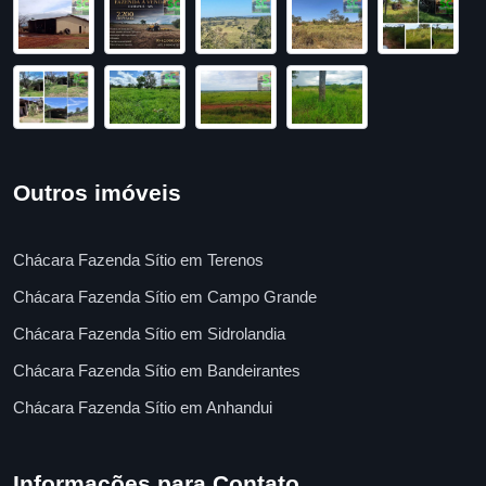
Outros imóveis
Chácara Fazenda Sítio em Terenos
Chácara Fazenda Sítio em Campo Grande
Chácara Fazenda Sítio em Sidrolandia
Chácara Fazenda Sítio em Bandeirantes
Chácara Fazenda Sítio em Anhandui
Informações para Contato