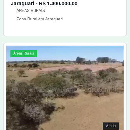
Jaraguari - R$ 1.400.000,00
ÁREAS RURAIS
Zona Rural em Jaraguari
Áreas Rurais
Venda