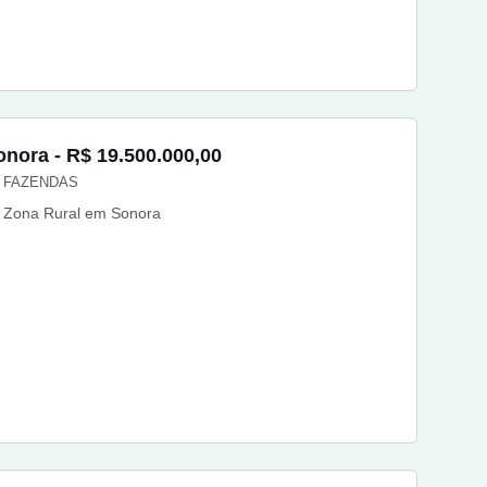
onora - R$ 19.500.000,00
FAZENDAS
Zona Rural em Sonora