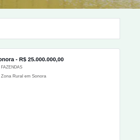
onora - R$ 25.000.000,00
FAZENDAS
Zona Rural em Sonora