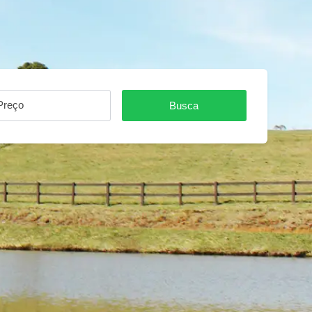
Preço
Busca