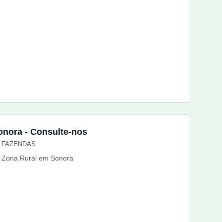
onora - Consulte-nos
FAZENDAS
Zona Rural em Sonora