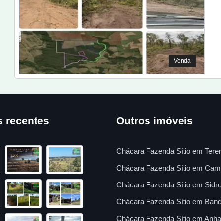
Venda
s recentes
Outros imóveis
Chácara Fazenda Sítio em Tere
Chácara Fazenda Sítio em Cam
Chácara Fazenda Sítio em Sidro
Chácara Fazenda Sítio em Band
Chácara Fazenda Sítio em Anha