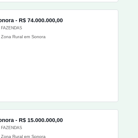
onora - R$ 74.000.000,00
FAZENDAS
Zona Rural em Sonora
onora - R$ 15.000.000,00
FAZENDAS
Zona Rural em Sonora