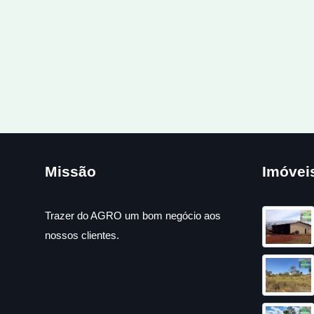
Missão
Imóvei
Trazer do AGRO um bom negócio aos
nossos clientes.