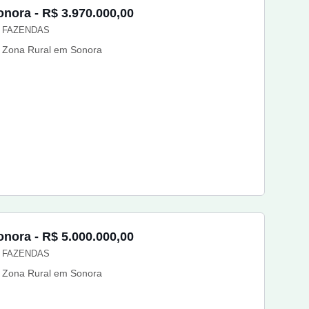
onora - R$ 3.970.000,00
FAZENDAS
Zona Rural em Sonora
onora - R$ 5.000.000,00
FAZENDAS
Zona Rural em Sonora