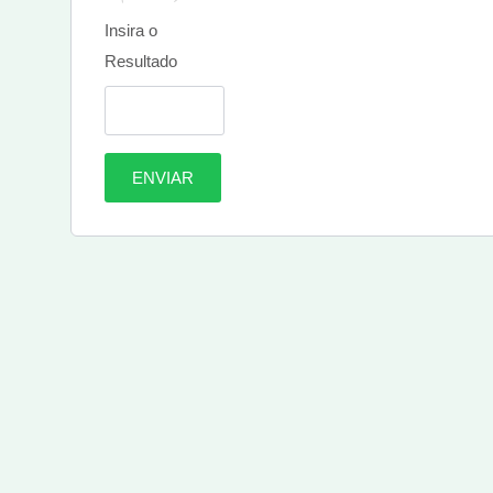
Insira o
Resultado
ENVIAR