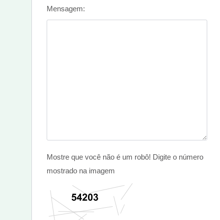
Mensagem:
Mostre que você não é um robô! Digite o número
mostrado na imagem