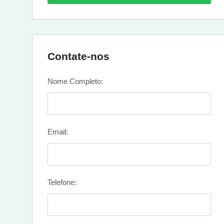
Contate-nos
Nome Completo:
Email:
Telefone: