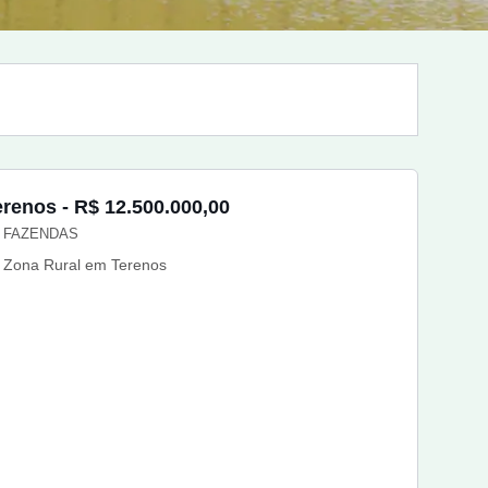
erenos - R$ 12.500.000,00
FAZENDAS
Zona Rural em Terenos