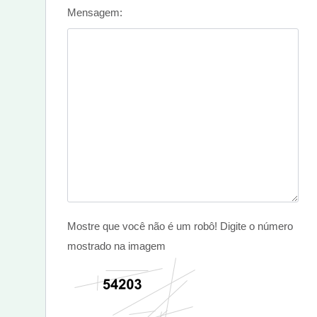
Mensagem:
Mostre que você não é um robô! Digite o número
mostrado na imagem