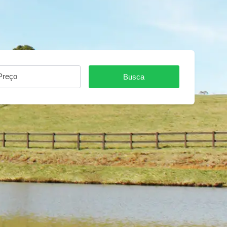
Preço
Busca