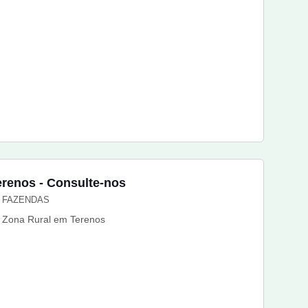
erenos - Consulte-nos
FAZENDAS
Zona Rural em Terenos