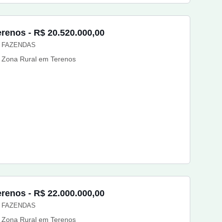
erenos - R$ 20.520.000,00
FAZENDAS
Zona Rural em Terenos
erenos - R$ 22.000.000,00
FAZENDAS
Zona Rural em Terenos