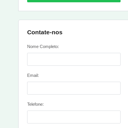
Contate-nos
Nome Completo:
Email:
Telefone: