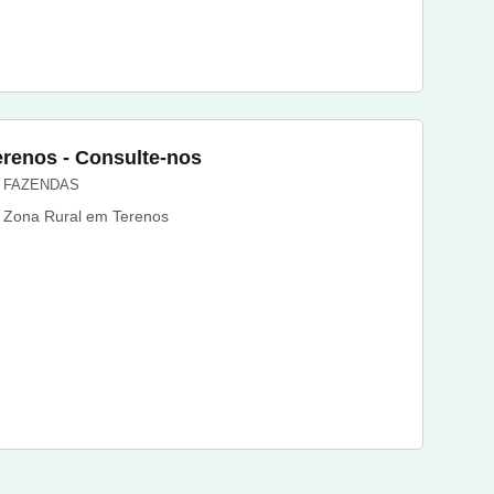
erenos - Consulte-nos
FAZENDAS
Zona Rural em Terenos