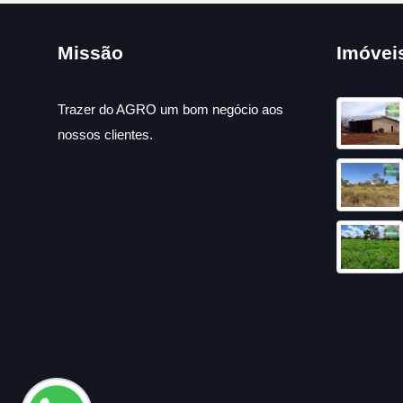
Missão
Imóvei
Trazer do AGRO um bom negócio aos
nossos clientes.