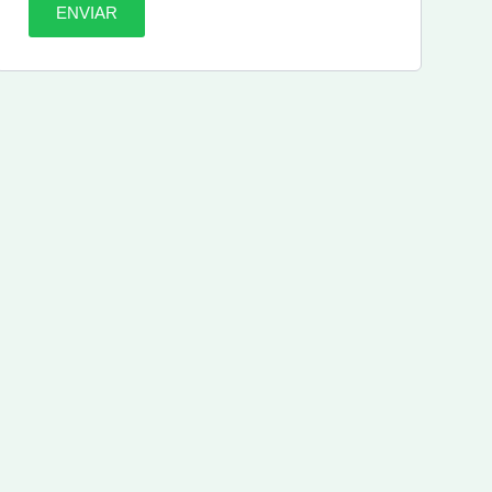
ENVIAR