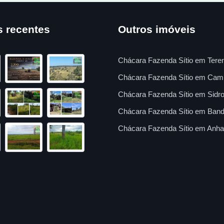
s recentes
Outros imóveis
Chácara Fazenda Sítio em Tere
Chácara Fazenda Sítio em Cam
Chácara Fazenda Sítio em Sidro
Chácara Fazenda Sítio em Band
Chácara Fazenda Sítio em Anha