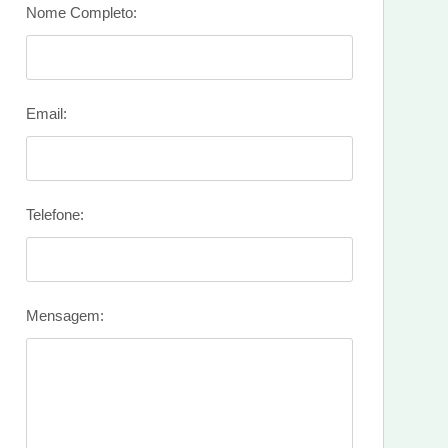
Nome Completo:
Email:
Telefone:
Mensagem: