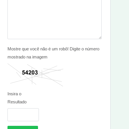
Mostre que você não é um robô! Digite o número
mostrado na imagem
Insira o
Resultado