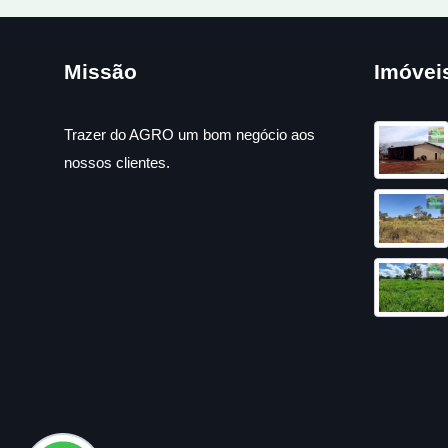
Missão
Imóvei
Trazer do AGRO um bom negócio aos
nossos clientes.