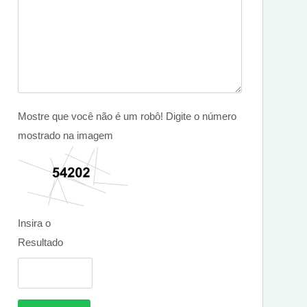
Mostre que você não é um robô! Digite o número
mostrado na imagem
Insira o
Resultado