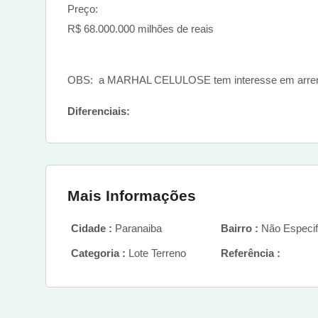
Preço:
R$ 68.000.000 milhões de reais
OBS: a MARHAL CELULOSE tem interesse em arrendar
Diferenciais:
Mais Informações
Cidade :
Paranaiba
Bairro :
Não Especif
Categoria :
Lote Terreno
Referência :