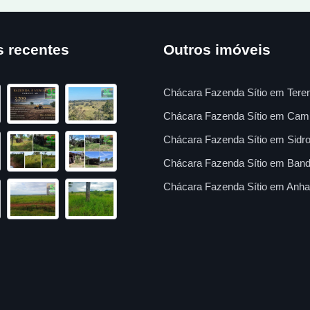
s recentes
Outros imóveis
Chácara Fazenda Sítio em Tere
Chácara Fazenda Sítio em Cam
Chácara Fazenda Sítio em Sidro
Chácara Fazenda Sítio em Band
Chácara Fazenda Sítio em Anha