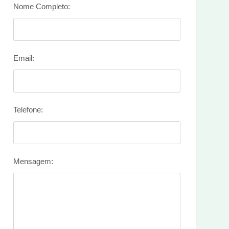
Nome Completo:
Email:
Telefone:
Mensagem: