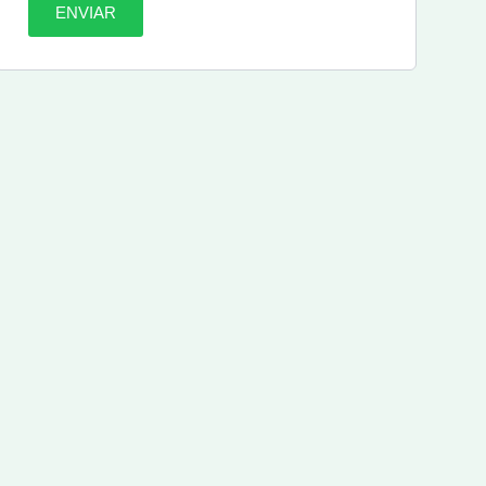
ENVIAR