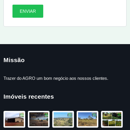
ENVIAR
Missão
Trazer do AGRO um bom negócio aos nossos clientes.
Imóveis recentes