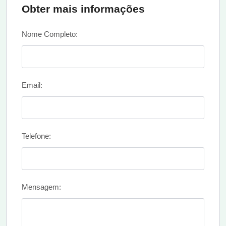
Obter mais informações
Nome Completo:
Email:
Telefone:
Mensagem: