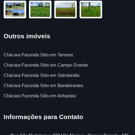
Outros imóveis
Chácara Fazenda Sítio em Terenos
Chácara Fazenda Sítio em Campo Grande
Chácara Fazenda Sítio em Sidrolandia
Chácara Fazenda Sítio em Bandeirantes
Chácara Fazenda Sítio em Anhandui
Informações para Contato