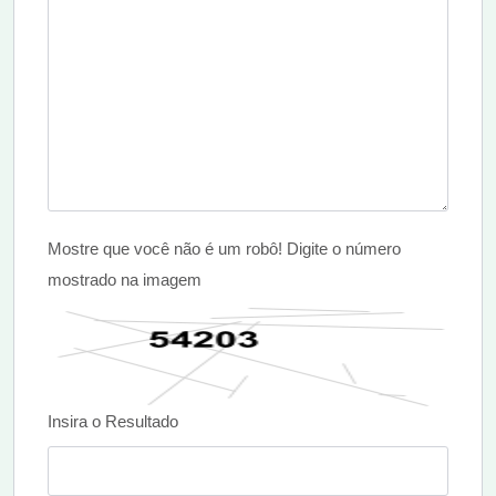
Mostre que você não é um robô! Digite o número
mostrado na imagem
Insira o Resultado