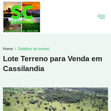
Home
Detalhes do Imóvel
Lote Terreno para Venda em
Cassilandia