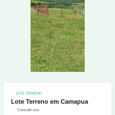
LOTE TERRENO
Lote Terreno em Camapua
Consulte-nos