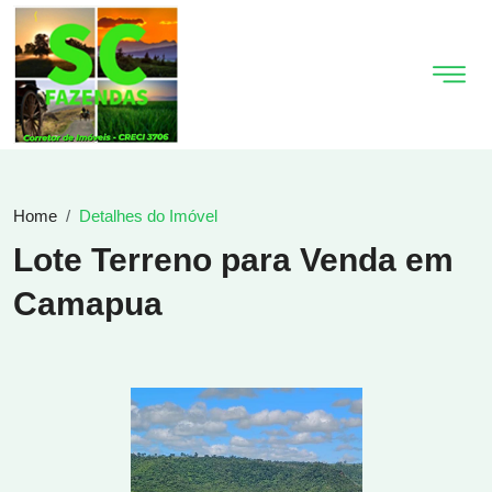
Home
Detalhes do Imóvel
Lote Terreno para Venda em
Camapua