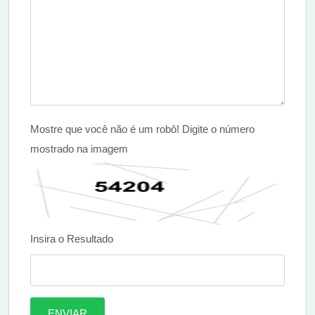
Mostre que você não é um robô! Digite o número
mostrado na imagem
Insira o Resultado
ENVIAR