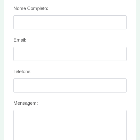
Nome Completo:
Email:
Telefone:
Mensagem: