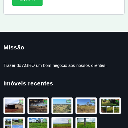
Missão
Trazer do AGRO um bom negócio aos nossos clientes.
Imóveis recentes