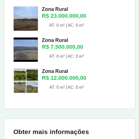
Zona Rural
R$ 23.000.000,00
AT: 0 m² | AC: 0 m²
Zona Rural
R$ 7.500.000,00
AT: 0 m² | AC: 0 m²
Zona Rural
R$ 12.000.000,00
AT: 0 m² | AC: 0 m²
Obter mais informações