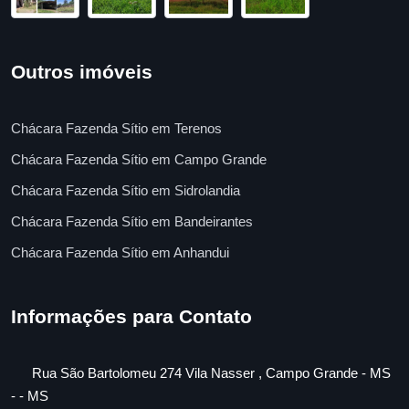
Outros imóveis
Chácara Fazenda Sítio em Terenos
Chácara Fazenda Sítio em Campo Grande
Chácara Fazenda Sítio em Sidrolandia
Chácara Fazenda Sítio em Bandeirantes
Chácara Fazenda Sítio em Anhandui
Informações para Contato
Rua São Bartolomeu 274 Vila Nasser , Campo Grande - MS
- - MS