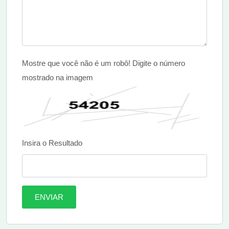
Mostre que você não é um robô! Digite o número
mostrado na imagem
Insira o Resultado
ENVIAR