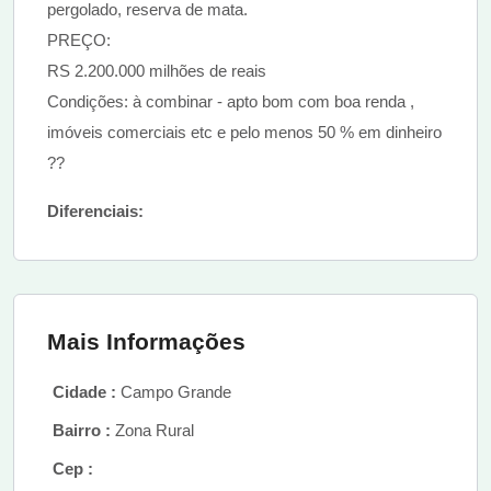
pergolado, reserva de mata.
PREÇO:
RS 2.200.000 milhões de reais
Condições: à combinar - apto bom com boa renda ,
imóveis comerciais etc e pelo menos 50 % em dinheiro
??
Diferenciais:
Mais Informações
Cidade :
Campo Grande
Bairro :
Zona Rural
Cep :