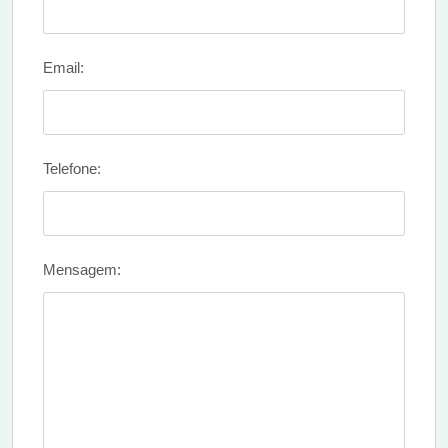
Email:
Telefone:
Mensagem: