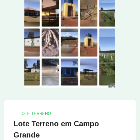
LOTE TERRENO
Lote Terreno em Campo
Grande