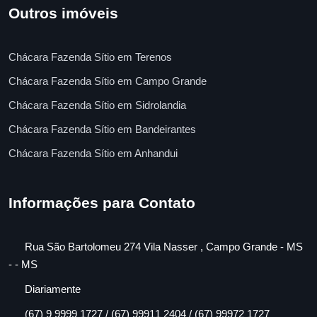
Outros imóveis
Chácara Fazenda Sítio em Terenos
Chácara Fazenda Sítio em Campo Grande
Chácara Fazenda Sítio em Sidrolandia
Chácara Fazenda Sítio em Bandeirantes
Chácara Fazenda Sítio em Anhandui
Informações para Contato
Rua São Bartolomeu 274 Vila Nasser , Campo Grande - MS
- - MS
Diariamente
(67) 9 9999 1727 / (67) 99911 2404 / (67) 99972 1727