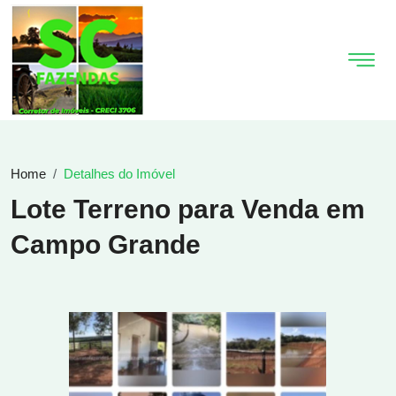
Home
Detalhes do Imóvel
Lote Terreno para Venda em
Campo Grande