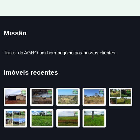
Missão
Trazer do AGRO um bom negócio aos nossos clientes.
Imóveis recentes