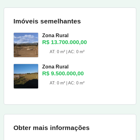
Imóveis semelhantes
Zona Rural
R$ 13.700.000,00
AT: 0 m² | AC: 0 m²
Zona Rural
R$ 9.500.000,00
AT: 0 m² | AC: 0 m²
Obter mais informações