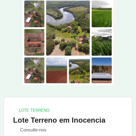
LOTE TERRENO
Lote Terreno em Inocencia
Consulte-nos