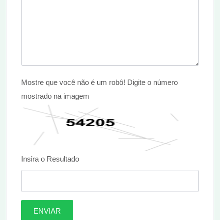
Mostre que você não é um robô! Digite o número
mostrado na imagem
Insira o Resultado
ENVIAR