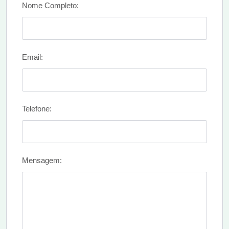
Nome Completo:
Email:
Telefone:
Mensagem: