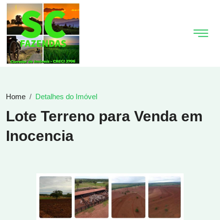
Home
Detalhes do Imóvel
Lote Terreno para Venda em
Inocencia