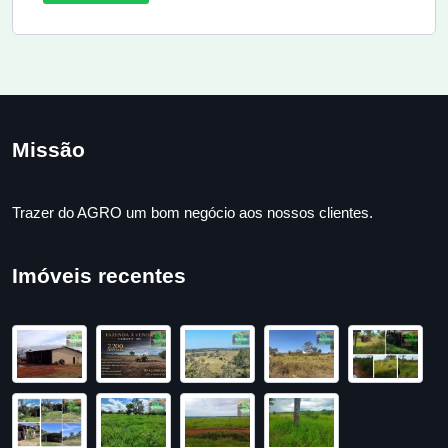
Missão
Trazer do AGRO um bom negócio aos nossos clientes.
Imóveis recentes