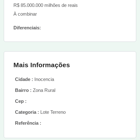
R$ 85.000.000 milhões de reais
À combinar
Diferenciais:
Mais Informações
Cidade :
Inocencia
Bairro :
Zona Rural
Cep :
Categoria :
Lote Terreno
Referência :