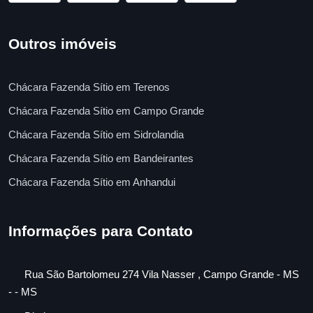
Outros imóveis
Chácara Fazenda Sítio em Terenos
Chácara Fazenda Sítio em Campo Grande
Chácara Fazenda Sítio em Sidrolandia
Chácara Fazenda Sítio em Bandeirantes
Chácara Fazenda Sítio em Anhandui
Informações para Contato
Rua São Bartolomeu 274 Vila Nasser , Campo Grande - MS
- - MS