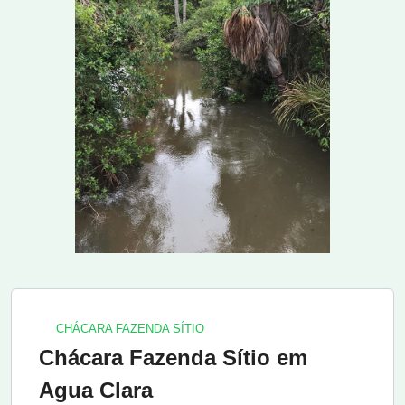
CHÁCARA FAZENDA SÍTIO
Chácara Fazenda Sítio em
Agua Clara