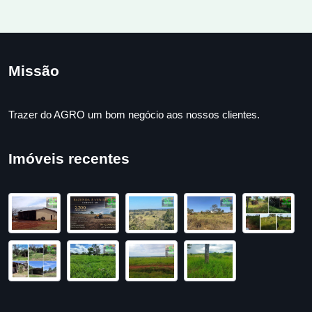
Missão
Trazer do AGRO um bom negócio aos nossos clientes.
Imóveis recentes