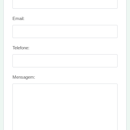
Email:
Telefone:
Mensagem: