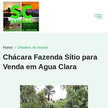
Home
Detalhes do Imóvel
Chácara Fazenda Sítio para
Venda em Agua Clara