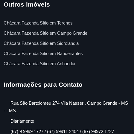
Outros imóveis
Chácara Fazenda Sítio em Terenos
Chácara Fazenda Sítio em Campo Grande
Chácara Fazenda Sítio em Sidrolandia
Chácara Fazenda Sítio em Bandeirantes
Chácara Fazenda Sítio em Anhandui
Informações para Contato
Rua São Bartolomeu 274 Vila Nasser , Campo Grande - MS
- - MS
Diariamente
(67) 9 9999 1727 / (67) 99911 2404 / (67) 99972 1727