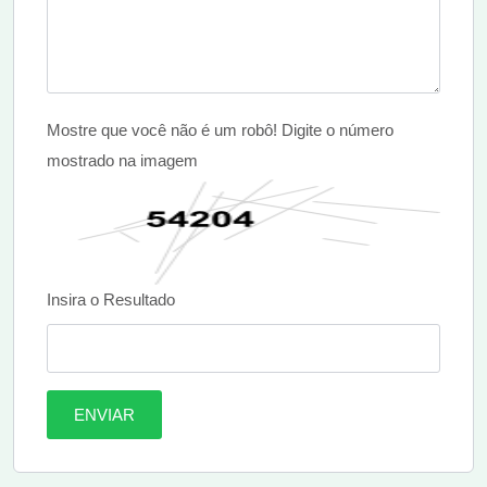
Mostre que você não é um robô! Digite o número
mostrado na imagem
Insira o Resultado
ENVIAR