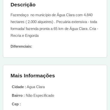
Descrição
Fazendaço no município de Água Clara com 4.840
hectares ( 2.000 alqueires) . Pecuária extensiva - toda
formada/ fazenda pronta a 65 km de Água Clara .Cria -
Recria e Engorda
Diferenciais:
Mais Informações
Cidade :
Agua Clara
Bairro :
Não Especificado
Cep :