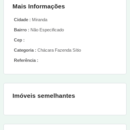
Mais Informações
Cidade :
Miranda
Bairro :
Não Especificado
Cep :
Categoria :
Chácara Fazenda Sítio
Referência :
Imóveis semelhantes