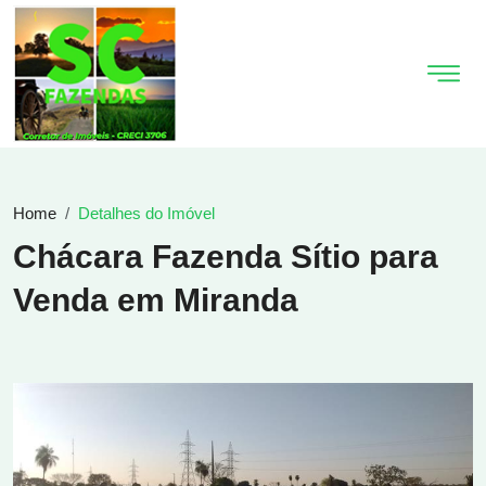
Home
Detalhes do Imóvel
Chácara Fazenda Sítio para
Venda em Miranda