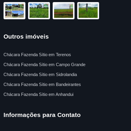
Outros imóveis
Chácara Fazenda Sítio em Terenos
Chácara Fazenda Sítio em Campo Grande
Chácara Fazenda Sítio em Sidrolandia
Chácara Fazenda Sítio em Bandeirantes
Chácara Fazenda Sítio em Anhandui
Informações para Contato