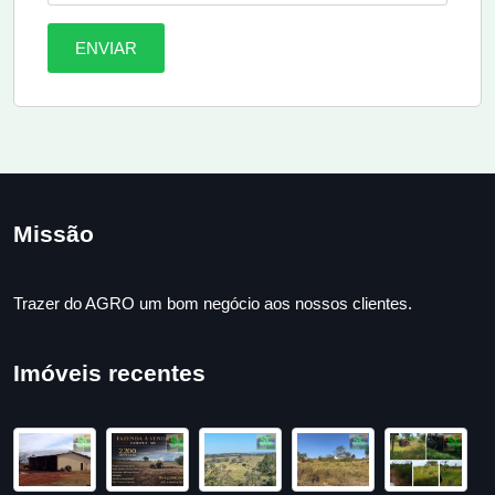
ENVIAR
Missão
Trazer do AGRO um bom negócio aos nossos clientes.
Imóveis recentes