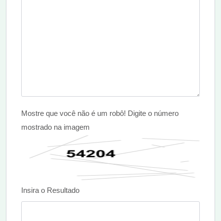
Mostre que você não é um robô! Digite o número
mostrado na imagem
Insira o Resultado