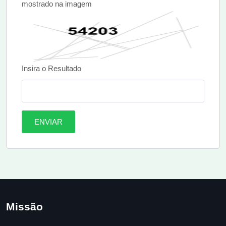
mostrado na imagem
Insira o Resultado
ENVIAR
Missão