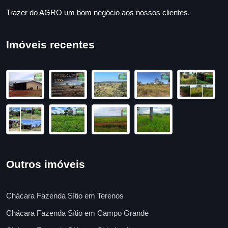
Trazer do AGRO um bom negócio aos nossos clientes.
Imóveis recentes
Outros imóveis
Chácara Fazenda Sítio em Terenos
Chácara Fazenda Sítio em Campo Grande