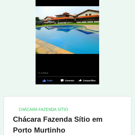
CHÁCARA FAZENDA SÍTIO
Chácara Fazenda Sítio em
Porto Murtinho