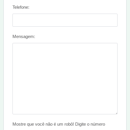
Telefone:
Mensagem:
Mostre que você não é um robô! Digite o número