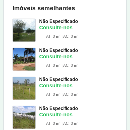
Imóveis semelhantes
Não Especificado
Consulte-nos
AT: 0 m² | AC: 0 m²
Não Especificado
Consulte-nos
AT: 0 m² | AC: 0 m²
Não Especificado
Consulte-nos
AT: 0 m² | AC: 0 m²
Não Especificado
Consulte-nos
AT: 0 m² | AC: 0 m²