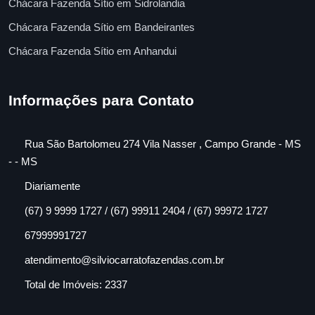
Chácara Fazenda Sítio em Sidrolandia
Chácara Fazenda Sítio em Bandeirantes
Chácara Fazenda Sítio em Anhandui
Informações para Contato
Rua São Bartolomeu 274 Vila Nasser , Campo Grande - MS
- - MS
Diariamente
(67) 9 9999 1727 / (67) 99911 2404 / (67) 99972 1727
67999991727
atendimento@silviocarratofazendas.com.br
Total de Imóveis: 2337