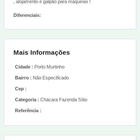
, alojamento e galpão para máquinas !
Diferenciais:
Mais Informações
Cidade :
Porto Murtinho
Bairro :
Não Especificado
Cep :
Categoria :
Chácara Fazenda Sítio
Referência :