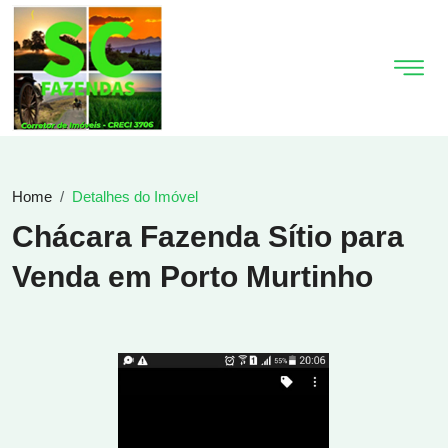
Home
Detalhes do Imóvel
Chácara Fazenda Sítio para
Venda em Porto Murtinho