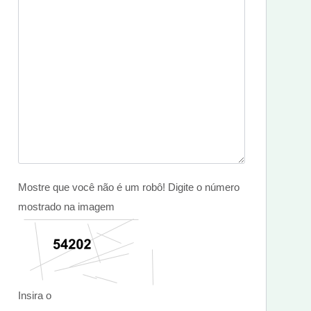
Mostre que você não é um robô! Digite o número
mostrado na imagem
Insira o