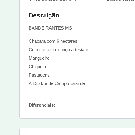
Descrição
BANDEIRANTES MS
Chácara com 6 hectares
Com casa com poço artesiano
Mangueiro
Chiqueiro
Pastagens
A 125 km de Campo Grande
Diferenciais: