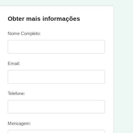
Obter mais informações
Nome Completo:
Email:
Telefone:
Mensagem: