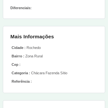
Diferenciais:
Mais Informações
Cidade :
Rochedo
Bairro :
Zona Rural
Cep :
Categoria :
Chácara Fazenda Sítio
Referência :