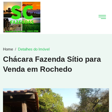
Home
Detalhes do Imóvel
Chácara Fazenda Sítio para
Venda em Rochedo