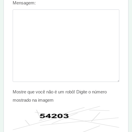
Mensagem:
Mostre que você não é um robô! Digite o número
mostrado na imagem