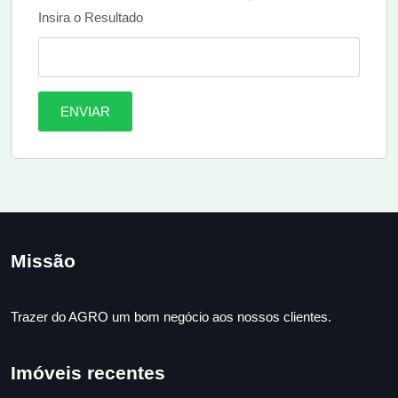
Insira o Resultado
ENVIAR
Missão
Trazer do AGRO um bom negócio aos nossos clientes.
Imóveis recentes