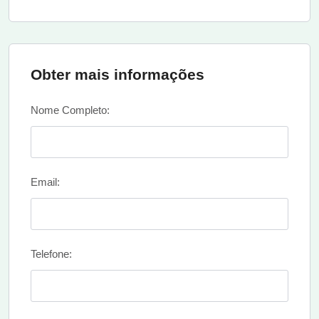
Obter mais informações
Nome Completo:
Email:
Telefone: