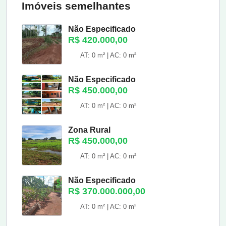
Imóveis semelhantes
Não Especificado
R$ 420.000,00
AT: 0 m² | AC: 0 m²
Não Especificado
R$ 450.000,00
AT: 0 m² | AC: 0 m²
Zona Rural
R$ 450.000,00
AT: 0 m² | AC: 0 m²
Não Especificado
R$ 370.000.000,00
AT: 0 m² | AC: 0 m²