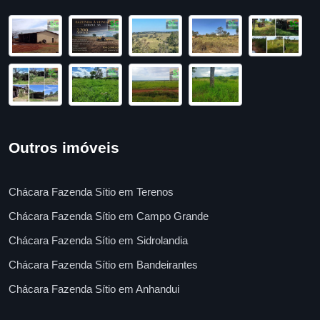
Outros imóveis
Chácara Fazenda Sítio em Terenos
Chácara Fazenda Sítio em Campo Grande
Chácara Fazenda Sítio em Sidrolandia
Chácara Fazenda Sítio em Bandeirantes
Chácara Fazenda Sítio em Anhandui