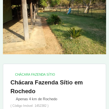
CHÁCARA FAZENDA SÍTIO
Chácara Fazenda Sítio em
Rochedo
Apenas 4 km de Rochedo
( Código Imóvel: 1452382 )