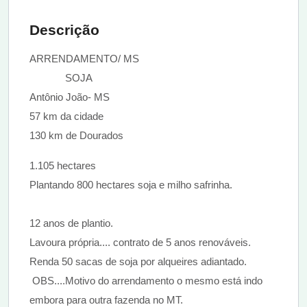
Descrição
ARRENDAMENTO/ MS
SOJA
Antônio João- MS
57 km da cidade
130 km de Dourados
1.105 hectares
Plantando 800 hectares soja e milho safrinha.
12 anos de plantio.
Lavoura própria.... contrato de 5 anos renováveis.
Renda 50 sacas de soja por alqueires adiantado.
OBS....Motivo do arrendamento o mesmo está indo
embora para outra fazenda no MT.