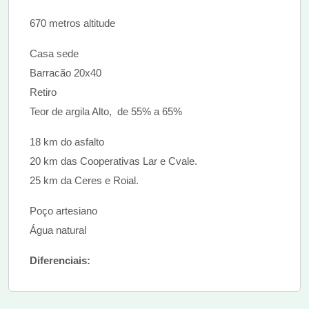
670 metros altitude
Casa sede
Barracão 20x40
Retiro
Teor de argila Alto, de 55% a 65%
18 km do asfalto
20 km das Cooperativas Lar e Cvale.
25 km da Ceres e Roial.
Poço artesiano
Água natural
Diferenciais: