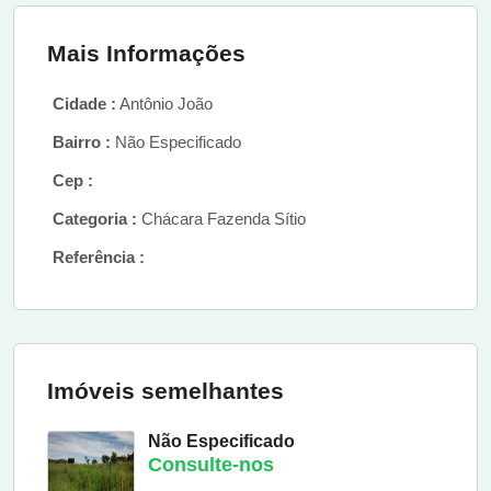
Mais Informações
Cidade :
Antônio João
Bairro :
Não Especificado
Cep :
Categoria :
Chácara Fazenda Sítio
Referência :
Imóveis semelhantes
Não Especificado
Consulte-nos