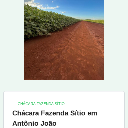
CHÁCARA FAZENDA SÍTIO
Chácara Fazenda Sítio em
Antônio João