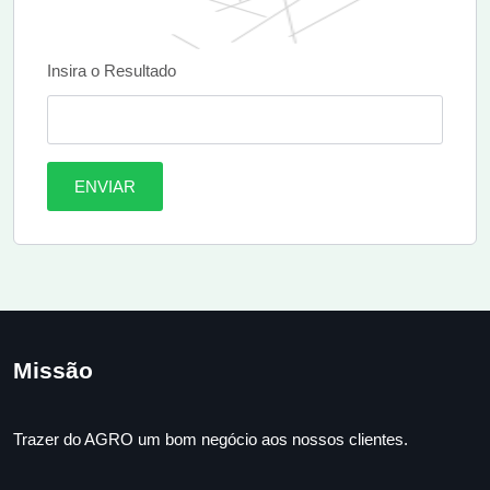
Insira o Resultado
ENVIAR
Missão
Trazer do AGRO um bom negócio aos nossos clientes.