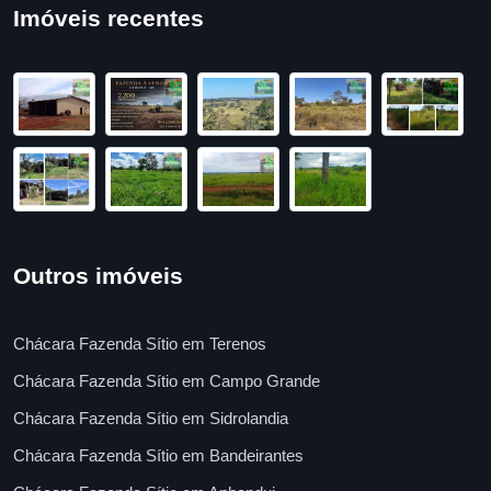
Imóveis recentes
Outros imóveis
Chácara Fazenda Sítio em Terenos
Chácara Fazenda Sítio em Campo Grande
Chácara Fazenda Sítio em Sidrolandia
Chácara Fazenda Sítio em Bandeirantes