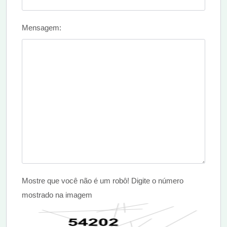
Mensagem:
Mostre que você não é um robô! Digite o número
mostrado na imagem