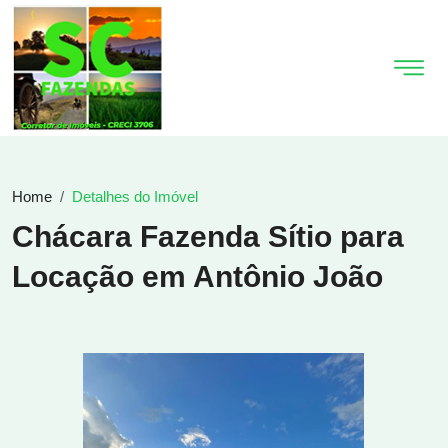
Home
Detalhes do Imóvel
Chácara Fazenda Sítio para
Locação em Antônio João