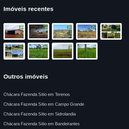
Imóveis recentes
Outros imóveis
Chácara Fazenda Sítio em Terenos
Chácara Fazenda Sítio em Campo Grande
Chácara Fazenda Sítio em Sidrolandia
Chácara Fazenda Sítio em Bandeirantes