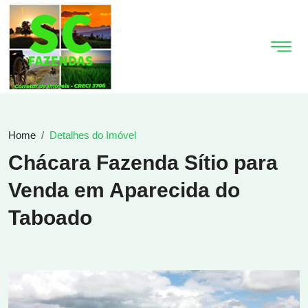
Home
Detalhes do Imóvel
Chácara Fazenda Sítio para
Venda em Aparecida do
Taboado