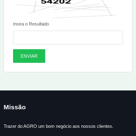
Insira o Resultado
ENVIAR
Missão
Trazer do AGRO um bom negócio aos nossos clientes.