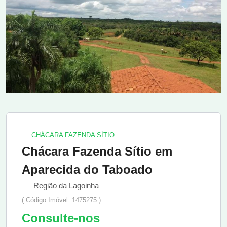
CHÁCARA FAZENDA SÍTIO
Chácara Fazenda Sítio em
Aparecida do Taboado
Região da Lagoinha
( Código Imóvel: 1475275 )
Consulte-nos