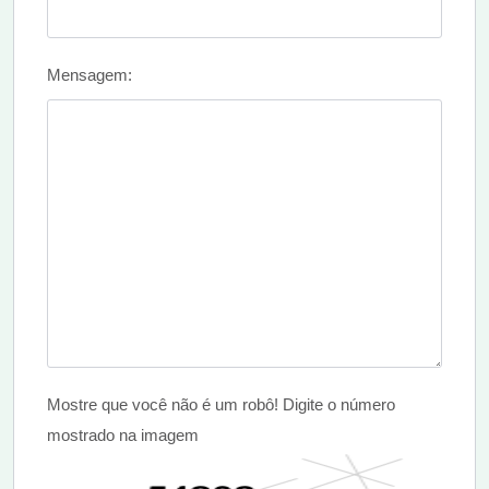
Mensagem:
Mostre que você não é um robô! Digite o número
mostrado na imagem