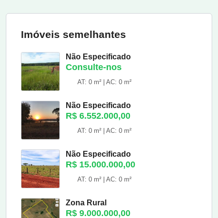
Imóveis semelhantes
Não Especificado
Consulte-nos
AT: 0 m² | AC: 0 m²
Não Especificado
R$ 6.552.000,00
AT: 0 m² | AC: 0 m²
Não Especificado
R$ 15.000.000,00
AT: 0 m² | AC: 0 m²
Zona Rural
R$ 9.000.000,00