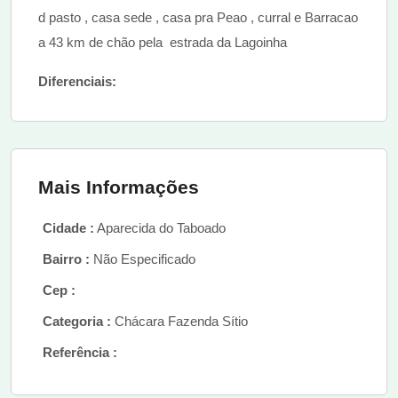
d pasto , casa sede , casa pra Peao , curral e Barracao
a 43 km de chão pela estrada da Lagoinha
Diferenciais:
Mais Informações
Cidade :
Aparecida do Taboado
Bairro :
Não Especificado
Cep :
Categoria :
Chácara Fazenda Sítio
Referência :