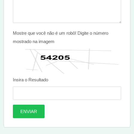
Mostre que você não é um robô! Digite o número
mostrado na imagem
Insira o Resultado
ENVIAR