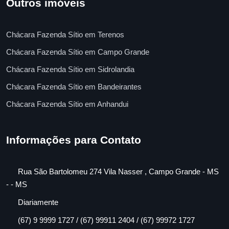
Outros imóveis
Chácara Fazenda Sítio em Terenos
Chácara Fazenda Sítio em Campo Grande
Chácara Fazenda Sítio em Sidrolandia
Chácara Fazenda Sítio em Bandeirantes
Chácara Fazenda Sítio em Anhandui
Informações para Contato
Rua São Bartolomeu 274 Vila Nasser , Campo Grande - MS
- - MS
Diariamente
(67) 9 9999 1727 / (67) 99911 2404 / (67) 99972 1727