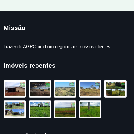
Missão
Trazer do AGRO um bom negócio aos nossos clientes.
Imóveis recentes