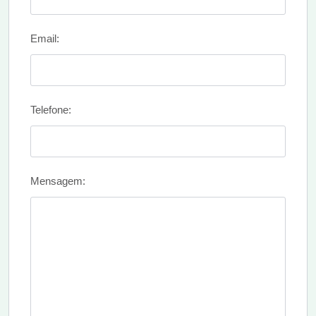
Email:
Telefone:
Mensagem: