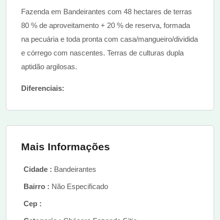
Fazenda em Bandeirantes com 48 hectares de terras
80 % de aproveitamento + 20 % de reserva, formada
na pecuária e toda pronta com casa/mangueiro/dividida
e córrego com nascentes. Terras de culturas dupla
aptidão argilosas.
Diferenciais:
Mais Informações
Cidade :
Bandeirantes
Bairro :
Não Especificado
Cep :