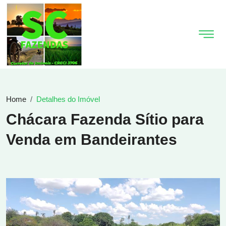
Home
Detalhes do Imóvel
Chácara Fazenda Sítio para
Venda em Bandeirantes