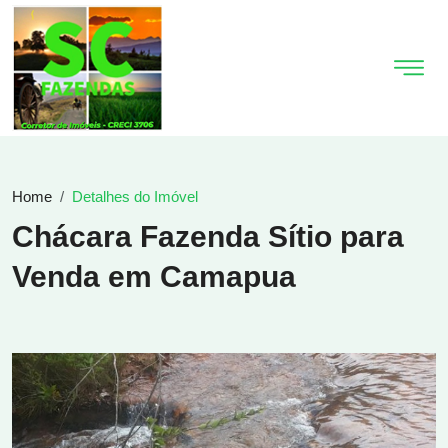
Home
Detalhes do Imóvel
Chácara Fazenda Sítio para
Venda em Camapua