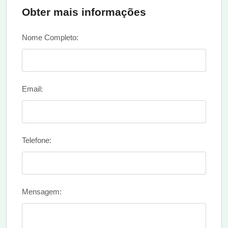
Obter mais informações
Nome Completo:
Email:
Telefone:
Mensagem: