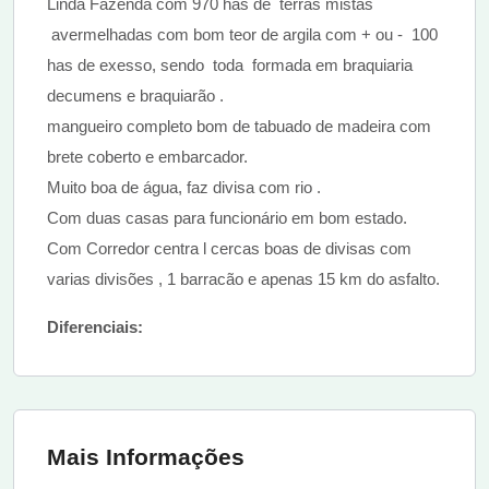
Linda Fazenda com 970 has de terras mistas
avermelhadas com bom teor de argila com + ou - 100
has de exesso, sendo toda formada em braquiaria
decumens e braquiarão .
mangueiro completo bom de tabuado de madeira com
brete coberto e embarcador.
Muito boa de água, faz divisa com rio .
Com duas casas para funcionário em bom estado.
Com Corredor centra l cercas boas de divisas com
varias divisões , 1 barracão e apenas 15 km do asfalto.
Diferenciais:
Mais Informações