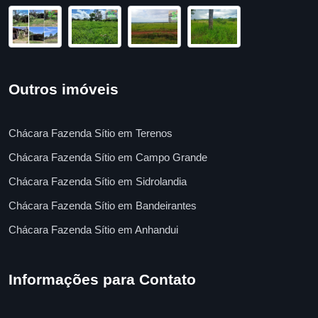
Outros imóveis
Chácara Fazenda Sítio em Terenos
Chácara Fazenda Sítio em Campo Grande
Chácara Fazenda Sítio em Sidrolandia
Chácara Fazenda Sítio em Bandeirantes
Chácara Fazenda Sítio em Anhandui
Informações para Contato