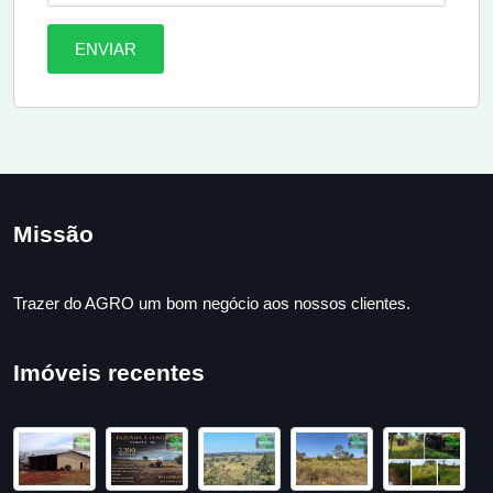
ENVIAR
Missão
Trazer do AGRO um bom negócio aos nossos clientes.
Imóveis recentes