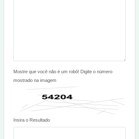
Mostre que você não é um robô! Digite o número
mostrado na imagem
Insira o Resultado