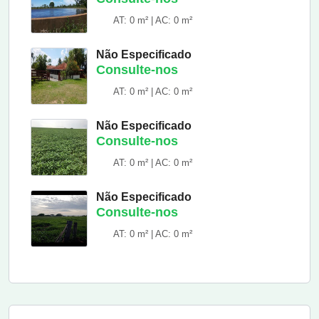
AT: 0 m² | AC: 0 m²
Não Especificado
Consulte-nos
AT: 0 m² | AC: 0 m²
Não Especificado
Consulte-nos
AT: 0 m² | AC: 0 m²
Não Especificado
Consulte-nos
AT: 0 m² | AC: 0 m²