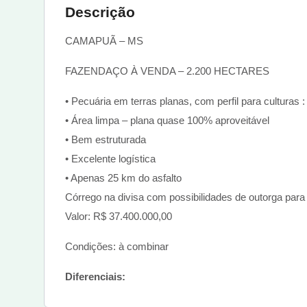
Descrição
CAMAPUÃ – MS
FAZENDAÇO À VENDA – 2.200 HECTARES
• Pecuária em terras planas, com perfil para culturas 
• Área limpa – plana quase 100% aproveitável
• Bem estruturada
• Excelente logística
• Apenas 25 km do asfalto
Córrego na divisa com possibilidades de outorga para i
Valor: R$ 37.400.000,00
Condições: à combinar
Diferenciais: