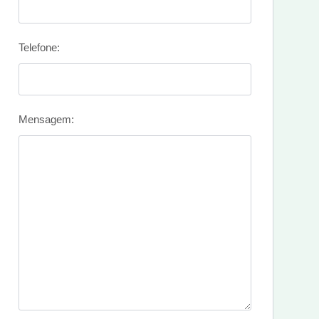
Telefone:
Mensagem: