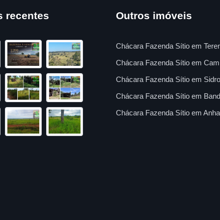
s recentes
Outros imóveis
Chácara Fazenda Sítio em Tere
Chácara Fazenda Sítio em Cam
Chácara Fazenda Sítio em Sidro
Chácara Fazenda Sítio em Band
Chácara Fazenda Sítio em Anha