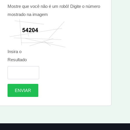
Mostre que você não é um robô! Digite o número
mostrado na imagem
Insira o
Resultado
ENVIAR