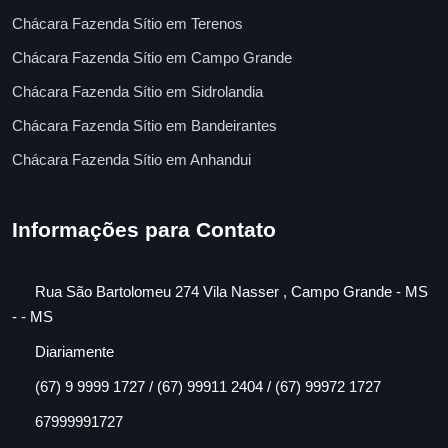
Chácara Fazenda Sítio em Terenos
Chácara Fazenda Sítio em Campo Grande
Chácara Fazenda Sítio em Sidrolandia
Chácara Fazenda Sítio em Bandeirantes
Chácara Fazenda Sítio em Anhandui
Informações para Contato
Rua São Bartolomeu 274 Vila Nasser , Campo Grande - MS
- - MS
Diariamente
(67) 9 9999 1727 / (67) 99911 2404 / (67) 99972 1727
67999991727