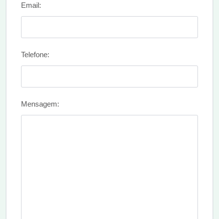
Email:
Telefone:
Mensagem: