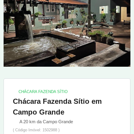
CHÁCARA FAZENDA SÍTIO
Chácara Fazenda Sítio em
Campo Grande
A 20 km da Campo Grande
( Código Imóvel: 1502988 )