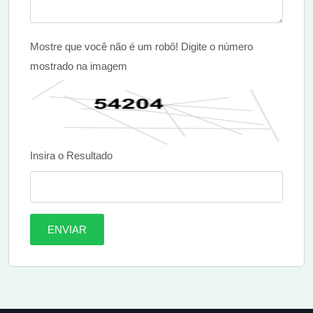
Mostre que você não é um robô! Digite o número
mostrado na imagem
Insira o Resultado
ENVIAR