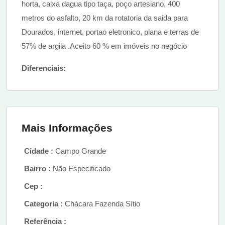
horta, caixa dagua tipo taça, poço artesiano, 400
metros do asfalto, 20 km da rotatoria da saida para
Dourados, internet, portao eletronico, plana e terras de
57% de argila .Aceito 60 % em imóveis no negócio
Diferenciais:
Mais Informações
Cidade :
Campo Grande
Bairro :
Não Especificado
Cep :
Categoria :
Chácara Fazenda Sítio
Referência :