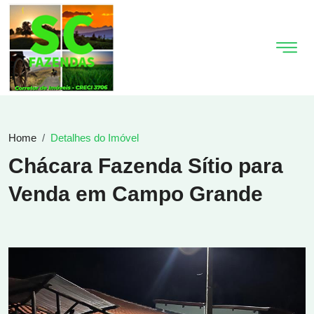
Home
Detalhes do Imóvel
Chácara Fazenda Sítio para
Venda em Campo Grande