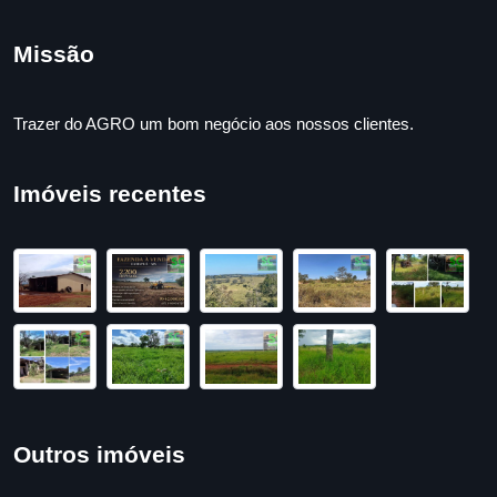
Missão
Trazer do AGRO um bom negócio aos nossos clientes.
Imóveis recentes
Outros imóveis