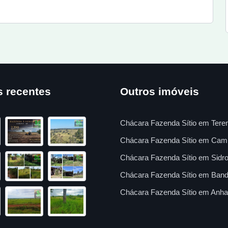
s recentes
Outros imóveis
Chácara Fazenda Sítio em Tere
Chácara Fazenda Sítio em Cam
Chácara Fazenda Sítio em Sidro
Chácara Fazenda Sítio em Band
Chácara Fazenda Sítio em Anha