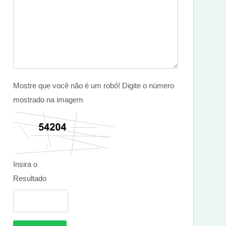
Mostre que você não é um robô! Digite o número
mostrado na imagem
Insira o
Resultado