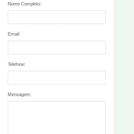
Nome Completo:
Email:
Telefone:
Mensagem: