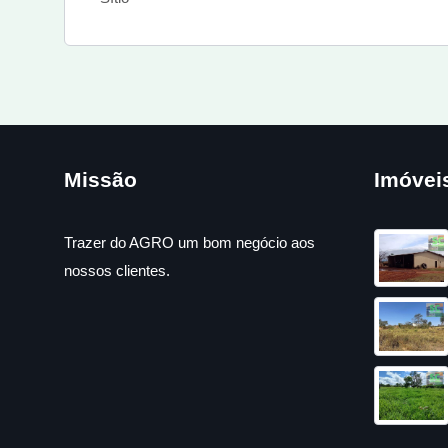
Missão
Imóvei
Trazer do AGRO um bom negócio aos
nossos clientes.