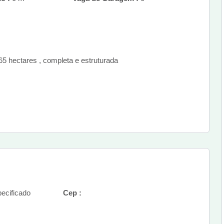
5 hectares , completa e estruturada
ecificado
Cep :