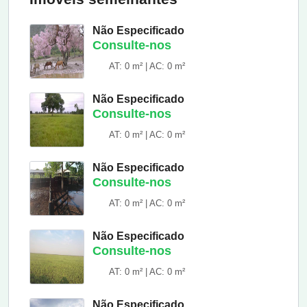
Não Especificado
Consulte-nos
AT: 0 m² | AC: 0 m²
Não Especificado
Consulte-nos
AT: 0 m² | AC: 0 m²
Não Especificado
Consulte-nos
AT: 0 m² | AC: 0 m²
Não Especificado
Consulte-nos
AT: 0 m² | AC: 0 m²
Não Especificado