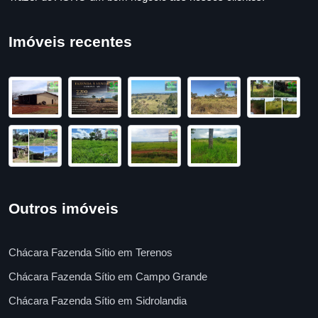
Imóveis recentes
Outros imóveis
Chácara Fazenda Sítio em Terenos
Chácara Fazenda Sítio em Campo Grande
Chácara Fazenda Sítio em Sidrolandia