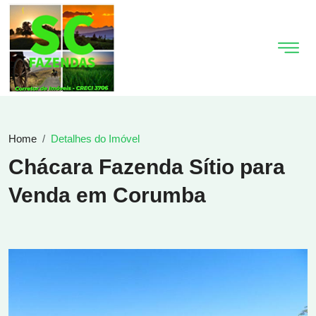
Home
Detalhes do Imóvel
Chácara Fazenda Sítio para
Venda em Corumba