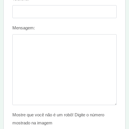
Mensagem:
Mostre que você não é um robô! Digite o número
mostrado na imagem