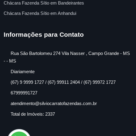
Chácara Fazenda Sítio em Bandeirantes
Chácara Fazenda Sítio em Anhandui
Informações para Contato
Rua São Bartolomeu 274 Vila Nasser , Campo Grande - MS
- - MS
Diariamente
(67) 9 9999 1727 / (67) 99911 2404 / (67) 99972 1727
67999991727
atendimento@silviocarratofazendas.com.br
Total de Imóveis: 2337