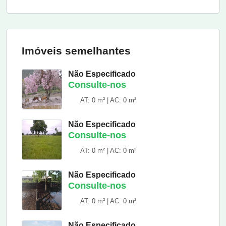
Imóveis semelhantes
Não Especificado
Consulte-nos
AT: 0 m² | AC: 0 m²
Não Especificado
Consulte-nos
AT: 0 m² | AC: 0 m²
Não Especificado
Consulte-nos
AT: 0 m² | AC: 0 m²
Não Especificado