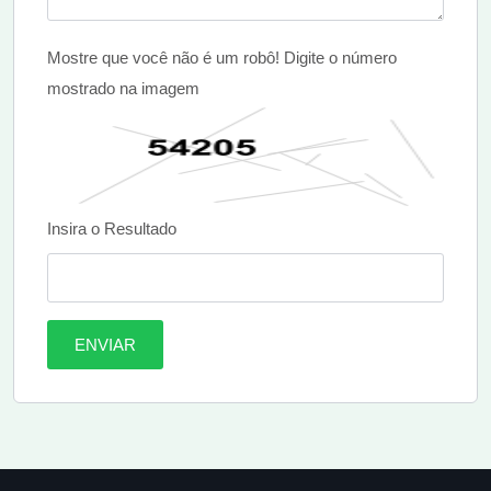
Mostre que você não é um robô! Digite o número
mostrado na imagem
Insira o Resultado
ENVIAR