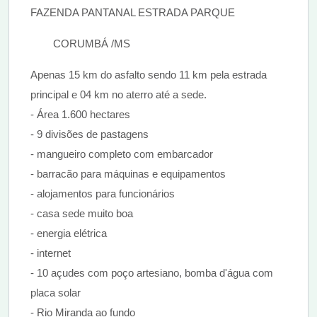
FAZENDA PANTANAL ESTRADA PARQUE
CORUMBÁ /MS
Apenas 15 km do asfalto sendo 11 km pela estrada
principal e 04 km no aterro até a sede.
- Área 1.600 hectares
- 9 divisões de pastagens
- mangueiro completo com embarcador
- barracão para máquinas e equipamentos
- alojamentos para funcionários
- casa sede muito boa
- energia elétrica
- internet
- 10 açudes com poço artesiano, bomba d'água com
placa solar
- Rio Miranda ao fundo