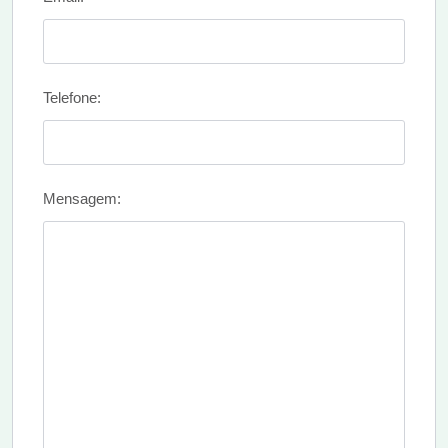
Telefone:
Mensagem: