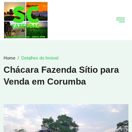
Home
Detalhes do Imóvel
Chácara Fazenda Sítio para
Venda em Corumba