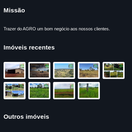
Missão
Trazer do AGRO um bom negócio aos nossos clientes.
Imóveis recentes
Outros imóveis