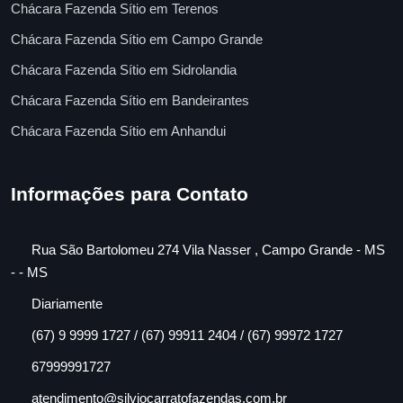
Chácara Fazenda Sítio em Terenos
Chácara Fazenda Sítio em Campo Grande
Chácara Fazenda Sítio em Sidrolandia
Chácara Fazenda Sítio em Bandeirantes
Chácara Fazenda Sítio em Anhandui
Informações para Contato
Rua São Bartolomeu 274 Vila Nasser , Campo Grande - MS
- - MS
Diariamente
(67) 9 9999 1727 / (67) 99911 2404 / (67) 99972 1727
67999991727
atendimento@silviocarratofazendas.com.br