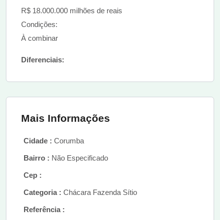
R$ 18.000.000 milhões de reais
Condições:
À combinar
Diferenciais:
Mais Informações
Cidade :
Corumba
Bairro :
Não Especificado
Cep :
Categoria :
Chácara Fazenda Sítio
Referência :