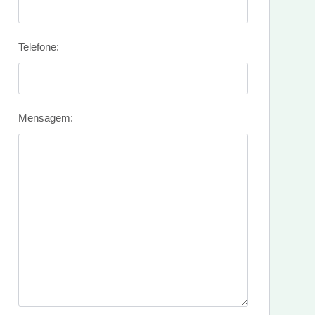
Telefone:
Mensagem: