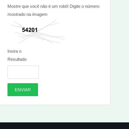
Mostre que você não é um robô! Digite o número
mostrado na imagem
Insira o
Resultado
ENVIAR