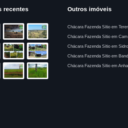
s recentes
Outros imóveis
Chácara Fazenda Sítio em Tere
Chácara Fazenda Sítio em Cam
Chácara Fazenda Sítio em Sidro
Chácara Fazenda Sítio em Band
Chácara Fazenda Sítio em Anha