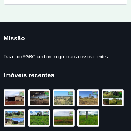
Missão
Trazer do AGRO um bom negócio aos nossos clientes.
Imóveis recentes