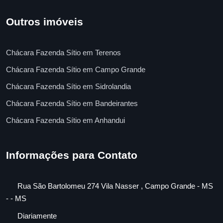
Outros imóveis
Chácara Fazenda Sítio em Terenos
Chácara Fazenda Sítio em Campo Grande
Chácara Fazenda Sítio em Sidrolandia
Chácara Fazenda Sítio em Bandeirantes
Chácara Fazenda Sítio em Anhandui
Informações para Contato
Rua São Bartolomeu 274 Vila Nasser , Campo Grande - MS
- - MS
Diariamente