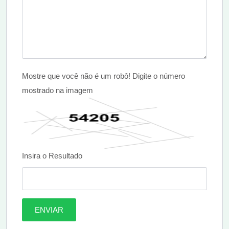
Mostre que você não é um robô! Digite o número
mostrado na imagem
Insira o Resultado
ENVIAR