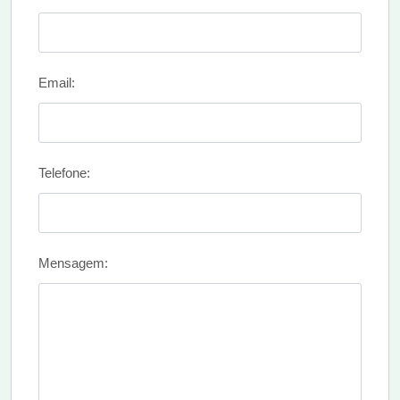
Email:
Telefone:
Mensagem: