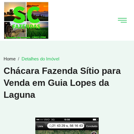
Home
Detalhes do Imóvel
Chácara Fazenda Sítio para
Venda em Guia Lopes da
Laguna