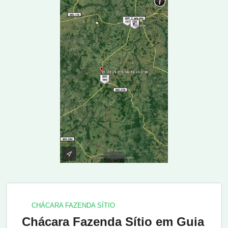
CHÁCARA FAZENDA SÍTIO
Chácara Fazenda Sítio em Guia