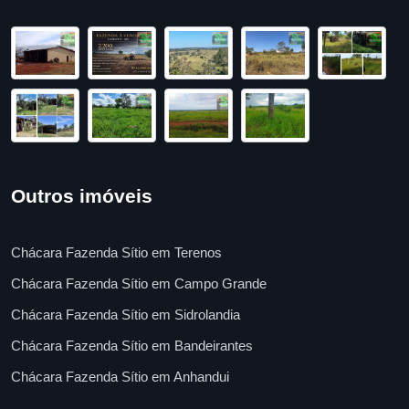
Outros imóveis
Chácara Fazenda Sítio em Terenos
Chácara Fazenda Sítio em Campo Grande
Chácara Fazenda Sítio em Sidrolandia
Chácara Fazenda Sítio em Bandeirantes
Chácara Fazenda Sítio em Anhandui