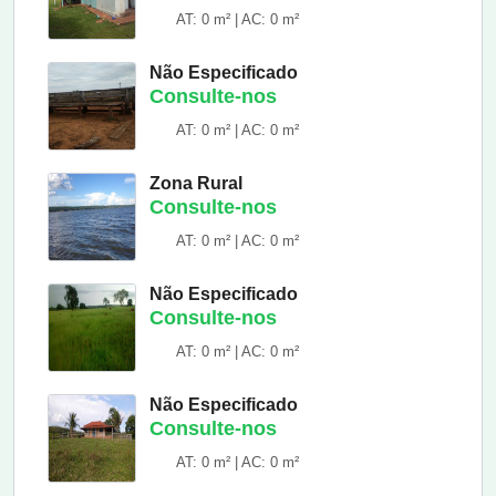
AT: 0 m² | AC: 0 m²
Não Especificado
Consulte-nos
AT: 0 m² | AC: 0 m²
Zona Rural
Consulte-nos
AT: 0 m² | AC: 0 m²
Não Especificado
Consulte-nos
AT: 0 m² | AC: 0 m²
Não Especificado
Consulte-nos
AT: 0 m² | AC: 0 m²