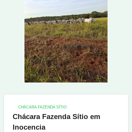
CHÁCARA FAZENDA SÍTIO
Chácara Fazenda Sítio em
Inocencia