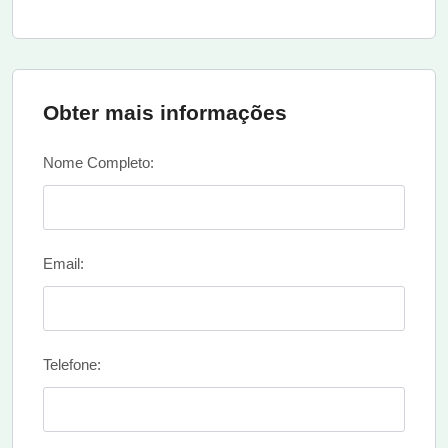
Obter mais informações
Nome Completo:
Email:
Telefone: