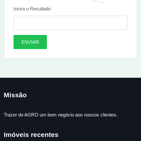
Insira o Resultado
ENVIAR
Missão
Trazer do AGRO um bom negócio aos nossos clientes.
Imóveis recentes