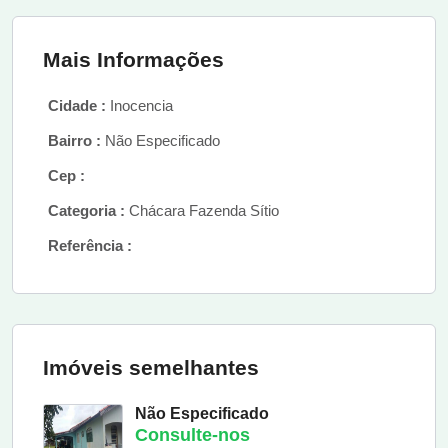
Mais Informações
Cidade :
Inocencia
Bairro :
Não Especificado
Cep :
Categoria :
Chácara Fazenda Sítio
Referência :
Imóveis semelhantes
Não Especificado
Consulte-nos