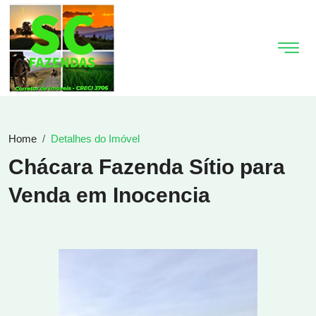
Home
Detalhes do Imóvel
Chácara Fazenda Sítio para
Venda em Inocencia