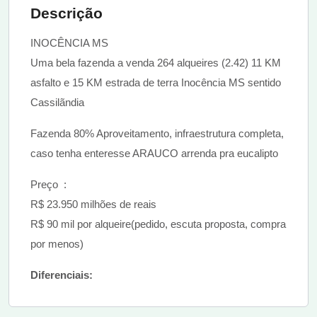
Descrição
INOCÊNCIA MS
Uma bela fazenda a venda 264 alqueires (2.42) 11 KM
asfalto e 15 KM estrada de terra Inocência MS sentido
Cassilãndia
Fazenda 80% Aproveitamento, infraestrutura completa,
caso tenha enteresse ARAUCO arrenda pra eucalipto
Preço :
R$ 23.950 milhões de reais
R$ 90 mil por alqueire(pedido, escuta proposta, compra
por menos)
Diferenciais: