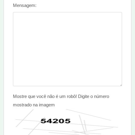
Mensagem:
Mostre que você não é um robô! Digite o número
mostrado na imagem