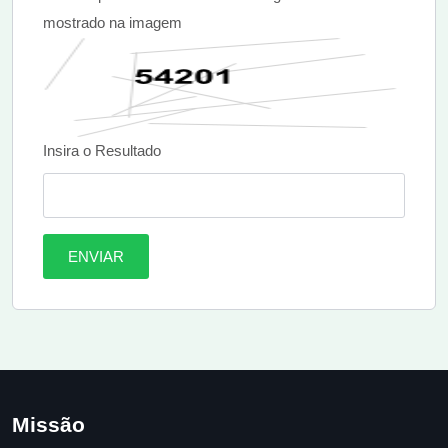
mostrado na imagem
Insira o Resultado
ENVIAR
Missão