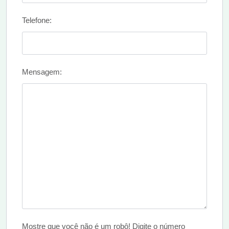
Telefone:
Mensagem:
Mostre que você não é um robô! Digite o número