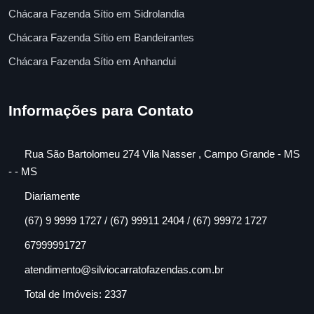
Chácara Fazenda Sítio em Sidrolandia
Chácara Fazenda Sítio em Bandeirantes
Chácara Fazenda Sítio em Anhandui
Informações para Contato
Rua São Bartolomeu 274 Vila Nasser , Campo Grande - MS
- - MS
Diariamente
(67) 9 9999 1727 / (67) 99911 2404 / (67) 99972 1727
67999991727
atendimento@silviocarratofazendas.com.br
Total de Imóveis: 2337