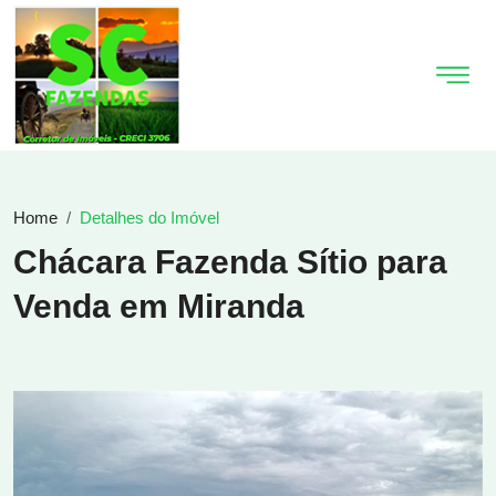
Home
Detalhes do Imóvel
Chácara Fazenda Sítio para
Venda em Miranda