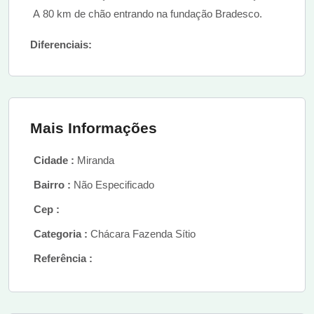
A 80 km de chão entrando na fundação Bradesco.
Diferenciais:
Mais Informações
Cidade :
Miranda
Bairro :
Não Especificado
Cep :
Categoria :
Chácara Fazenda Sítio
Referência :