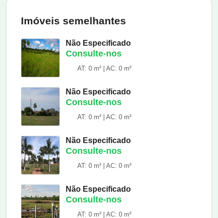
Imóveis semelhantes
Não Especificado
Consulte-nos
AT: 0 m² | AC: 0 m²
Não Especificado
Consulte-nos
AT: 0 m² | AC: 0 m²
Não Especificado
Consulte-nos
AT: 0 m² | AC: 0 m²
Não Especificado
Consulte-nos
AT: 0 m² | AC: 0 m²