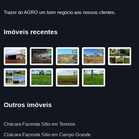
Trazer do AGRO um bom negócio aos nossos clientes.
Imóveis recentes
Outros imóveis
Chácara Fazenda Sítio em Terenos
Chácara Fazenda Sítio em Campo Grande