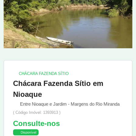
CHÁCARA FAZENDA SÍTIO
Chácara Fazenda Sítio em
Nioaque
Entre Nioaque e Jardim - Margens do Rio Miranda
( Código Imóvel: 1393913 )
Consulte-nos
Disponível