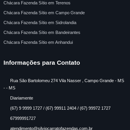
Chácara Fazenda Sítio em Terenos
Chácara Fazenda Sítio em Campo Grande
Chácara Fazenda Sítio em Sidrolandia
Chácara Fazenda Sítio em Bandeirantes
Chácara Fazenda Sítio em Anhandui
Informações para Contato
Rua São Bartolomeu 274 Vila Nasser , Campo Grande - MS
- - MS
Diariamente
(67) 9 9999 1727 / (67) 99911 2404 / (67) 99972 1727
67999991727
atendimento@silviocarratofazendas.com.br