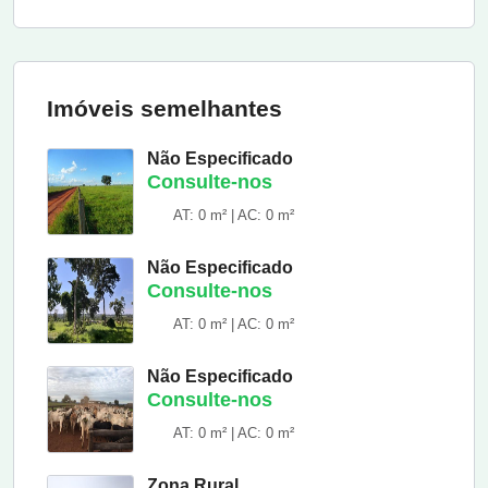
Imóveis semelhantes
Não Especificado
Consulte-nos
AT: 0 m² | AC: 0 m²
Não Especificado
Consulte-nos
AT: 0 m² | AC: 0 m²
Não Especificado
Consulte-nos
AT: 0 m² | AC: 0 m²
Zona Rural