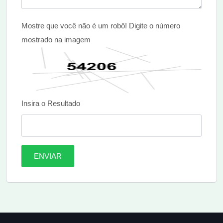
Mostre que você não é um robô! Digite o número
mostrado na imagem
Insira o Resultado
ENVIAR