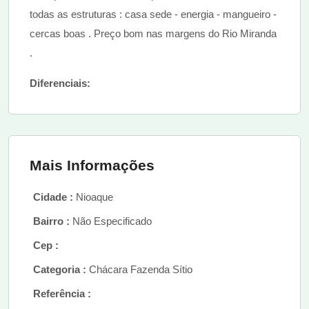
todas as estruturas : casa sede - energia - mangueiro -
cercas boas . Preço bom nas margens do Rio Miranda
.
Diferenciais:
Mais Informações
Cidade :
Nioaque
Bairro :
Não Especificado
Cep :
Categoria :
Chácara Fazenda Sítio
Referência :