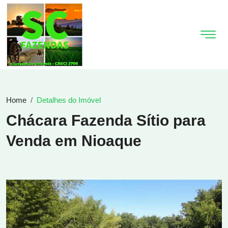
Home
Detalhes do Imóvel
Chácara Fazenda Sítio para
Venda em Nioaque