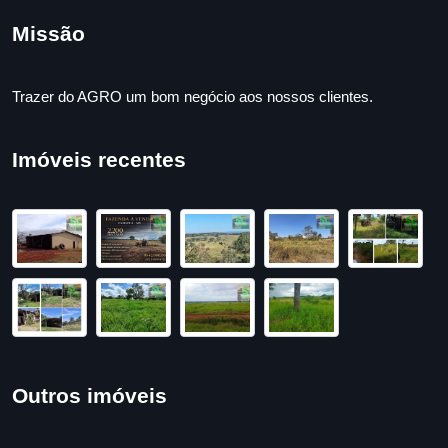
Missão
Trazer do AGRO um bom negócio aos nossos clientes.
Imóveis recentes
Outros imóveis