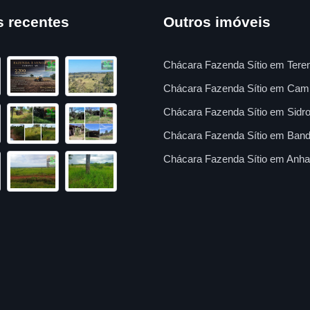
s recentes
Outros imóveis
Chácara Fazenda Sítio em Tere
Chácara Fazenda Sítio em Cam
Chácara Fazenda Sítio em Sidro
Chácara Fazenda Sítio em Band
Chácara Fazenda Sítio em Anha