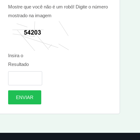
Mostre que você não é um robô! Digite o número
mostrado na imagem
Insira o
Resultado
ENVIAR