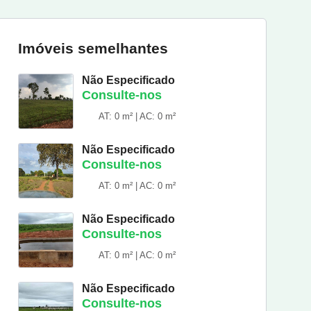
Imóveis semelhantes
Não Especificado
Consulte-nos
AT: 0 m² | AC: 0 m²
Não Especificado
Consulte-nos
AT: 0 m² | AC: 0 m²
Não Especificado
Consulte-nos
AT: 0 m² | AC: 0 m²
Não Especificado
Consulte-nos