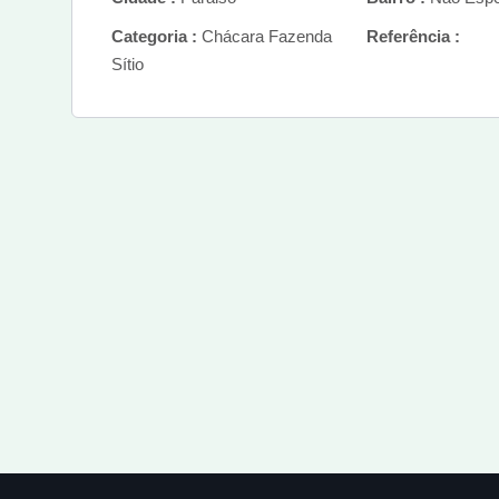
Categoria :
Chácara Fazenda
Referência :
Sítio