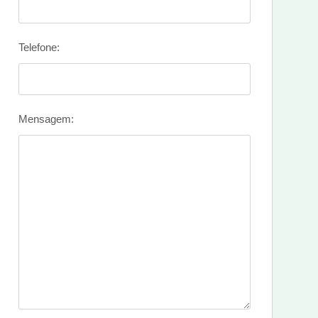
Telefone:
Mensagem: