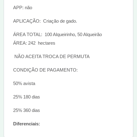
APP: não
APLICAÇÃO: Criação de gado.
ÁREA TOTAL: 100 Alqueirinho, 50 Alqueirão
ÁREA: 242 hectares
NÃO ACEITA TROCA DE PERMUTA
CONDIÇÃO DE PAGAMENTO:
50% avista
25% 180 dias
25% 360 dias
Diferenciais: