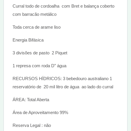
Curral todo de cordoalha com Bret e balança coberto
com barracão metálico
Toda cerca de arame liso
Energia Bifásica
3 divisões de pasto 2 Piquet
1 represa com roda D” água
RECURSOS HÍDRICOS: 3 bebedouro australiano 1
reservatório de 20 mil litro de água ao lado do curral
ÁREA: Total Aberta
Área de Aproveitamento 99%
Reserva Legal : não