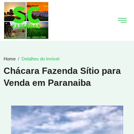
Home
Detalhes do Imóvel
Chácara Fazenda Sítio para
Venda em Paranaiba