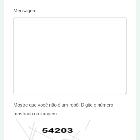
Mensagem:
Mostre que você não é um robô! Digite o número
mostrado na imagem