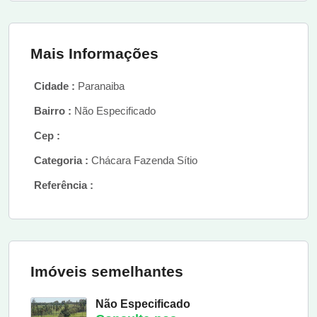
Mais Informações
Cidade :
Paranaiba
Bairro :
Não Especificado
Cep :
Categoria :
Chácara Fazenda Sítio
Referência :
Imóveis semelhantes
Não Especificado