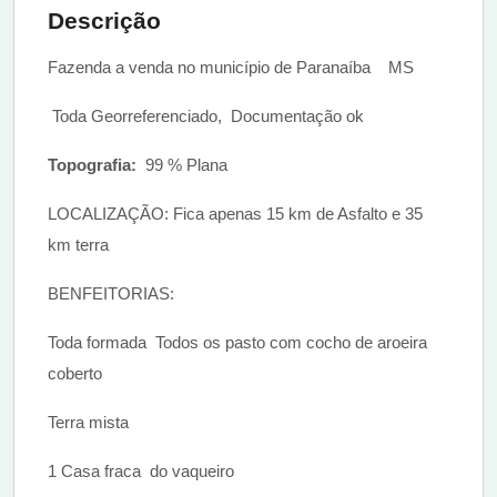
Descrição
Fazenda a venda no município de Paranaíba MS
Toda Georreferenciado, Documentação ok
Topografia:
99 % Plana
LOCALIZAÇÃO: Fica apenas 15 km de Asfalto e 35
km terra
BENFEITORIAS:
Toda formada Todos os pasto com cocho de aroeira
coberto
Terra mista
1 Casa fraca do vaqueiro