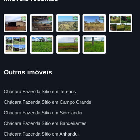
Outros imóveis
Chácara Fazenda Sítio em Terenos
Chácara Fazenda Sítio em Campo Grande
Chácara Fazenda Sítio em Sidrolandia
Chácara Fazenda Sítio em Bandeirantes
Chácara Fazenda Sítio em Anhandui