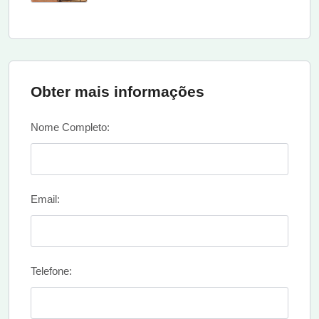
Obter mais informações
Nome Completo:
Email:
Telefone: