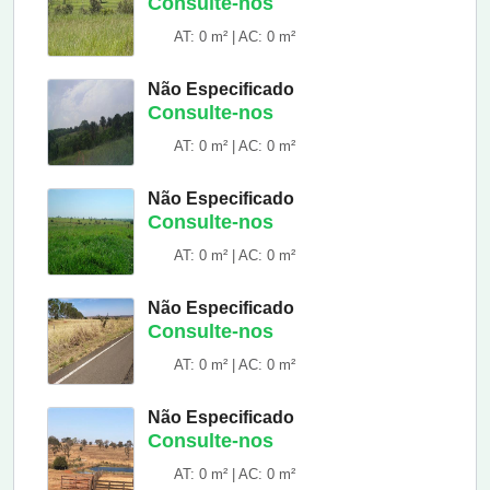
Consulte-nos
AT: 0 m² | AC: 0 m²
Não Especificado
Consulte-nos
AT: 0 m² | AC: 0 m²
Não Especificado
Consulte-nos
AT: 0 m² | AC: 0 m²
Não Especificado
Consulte-nos
AT: 0 m² | AC: 0 m²
Não Especificado
Consulte-nos
AT: 0 m² | AC: 0 m²