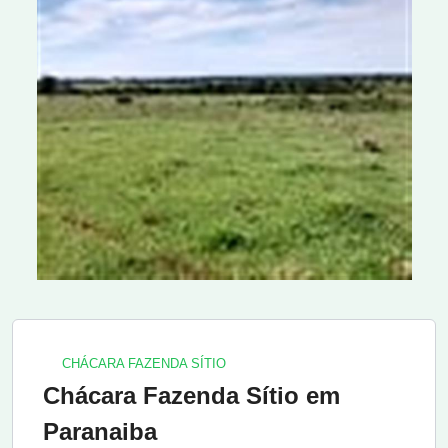
CHÁCARA FAZENDA SÍTIO
Chácara Fazenda Sítio em
Paranaiba