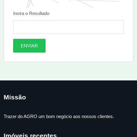
Insira o Resultado
ENVIAR
Missão
Trazer do AGRO um bom negócio aos nossos clientes.
Imóveis recentes