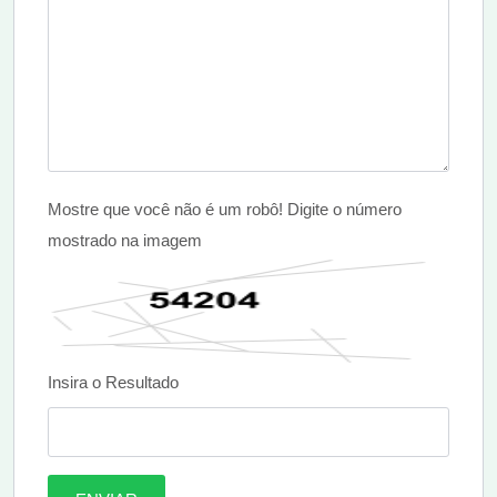
Mostre que você não é um robô! Digite o número
mostrado na imagem
Insira o Resultado