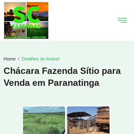
Home
Detalhes do Imóvel
Chácara Fazenda Sítio para
Venda em Paranatinga