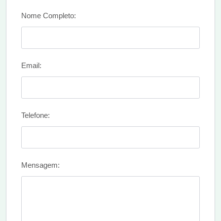
Nome Completo:
Email:
Telefone:
Mensagem: