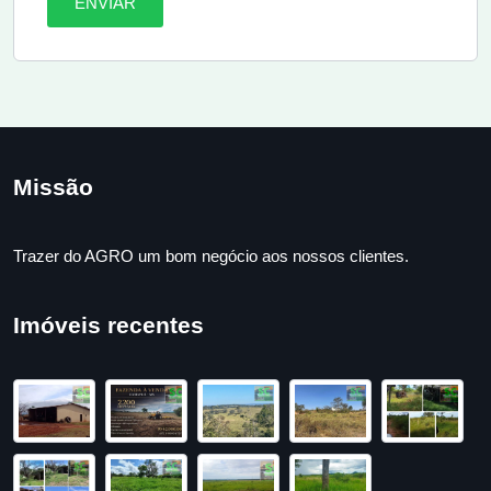
ENVIAR
Missão
Trazer do AGRO um bom negócio aos nossos clientes.
Imóveis recentes