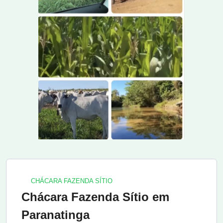
CHÁCARA FAZENDA SÍTIO
Chácara Fazenda Sítio em
Paranatinga