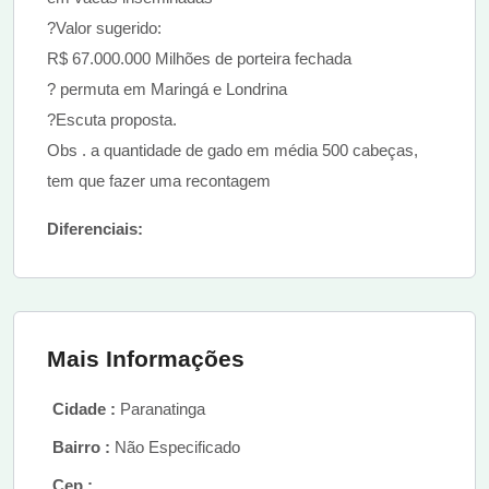
?Valor sugerido:
R$ 67.000.000 Milhões de porteira fechada
? permuta em Maringá e Londrina
?Escuta proposta.
Obs . a quantidade de gado em média 500 cabeças,
tem que fazer uma recontagem
Diferenciais:
Mais Informações
Cidade :
Paranatinga
Bairro :
Não Especificado
Cep :