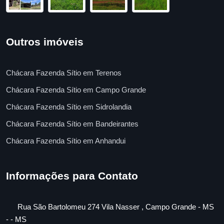
Outros imóveis
Chácara Fazenda Sítio em Terenos
Chácara Fazenda Sítio em Campo Grande
Chácara Fazenda Sítio em Sidrolandia
Chácara Fazenda Sítio em Bandeirantes
Chácara Fazenda Sítio em Anhandui
Informações para Contato
Rua São Bartolomeu 274 Vila Nasser , Campo Grande - MS
- - MS