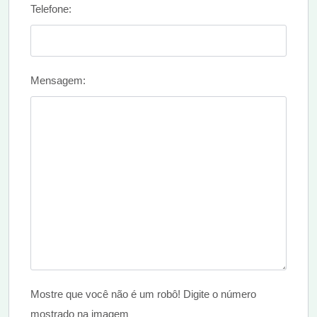
Telefone:
Mensagem:
Mostre que você não é um robô! Digite o número
mostrado na imagem