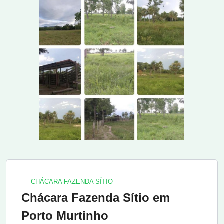
CHÁCARA FAZENDA SÍTIO
Chácara Fazenda Sítio em
Porto Murtinho