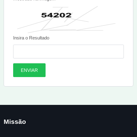
Insira o Resultado
ENVIAR
Missão