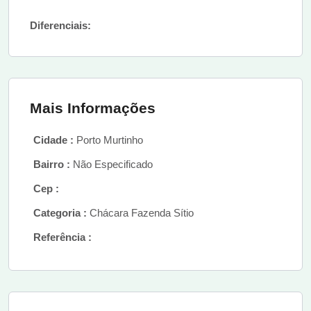
Diferenciais:
Mais Informações
Cidade :
Porto Murtinho
Bairro :
Não Especificado
Cep :
Categoria :
Chácara Fazenda Sítio
Referência :