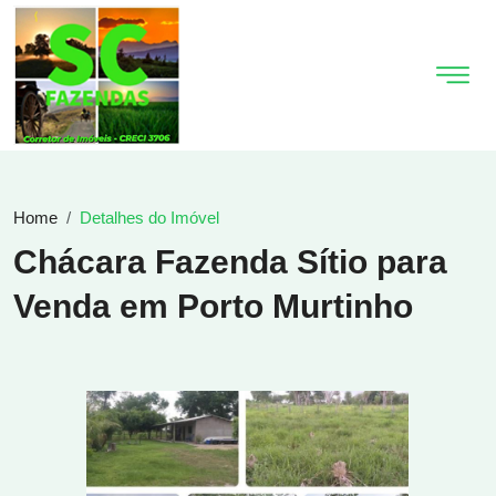
Home
Detalhes do Imóvel
Chácara Fazenda Sítio para
Venda em Porto Murtinho