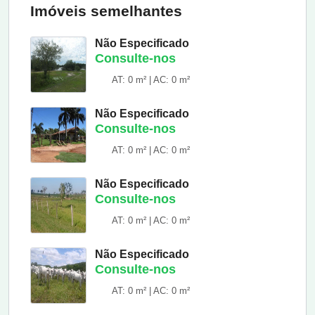
Imóveis semelhantes
Não Especificado
Consulte-nos
AT: 0 m² | AC: 0 m²
Não Especificado
Consulte-nos
AT: 0 m² | AC: 0 m²
Não Especificado
Consulte-nos
AT: 0 m² | AC: 0 m²
Não Especificado
Consulte-nos
AT: 0 m² | AC: 0 m²