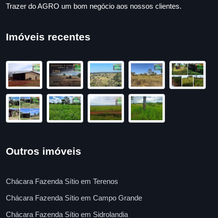
Trazer do AGRO um bom negócio aos nossos clientes.
Imóveis recentes
Outros imóveis
Chácara Fazenda Sítio em Terenos
Chácara Fazenda Sítio em Campo Grande
Chácara Fazenda Sítio em Sidrolandia