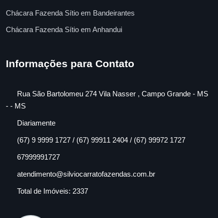
Chácara Fazenda Sítio em Bandeirantes
Chácara Fazenda Sítio em Anhandui
Informações para Contato
Rua São Bartolomeu 274 Vila Nasser , Campo Grande - MS
- - MS
Diariamente
(67) 9 9999 1727 / (67) 99911 2404 / (67) 99972 1727
67999991727
atendimento@silviocarratofazendas.com.br
Total de Imóveis: 2337