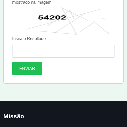
mostrado na imagem
Insira o Resultado
ENVIAR
Missão