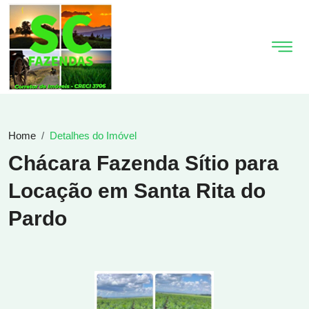
Home
Detalhes do Imóvel
Chácara Fazenda Sítio para
Locação em Santa Rita do
Pardo