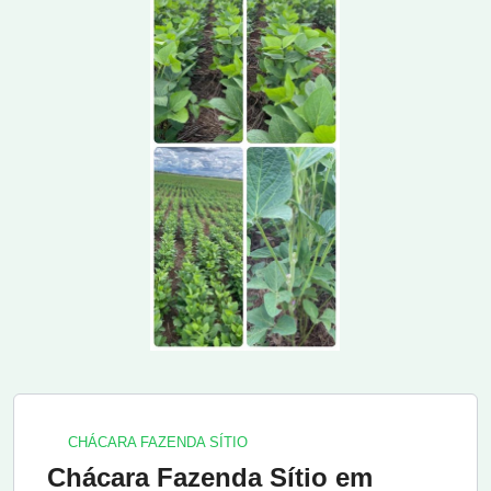
CHÁCARA FAZENDA SÍTIO
Chácara Fazenda Sítio em