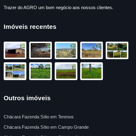
Trazer do AGRO um bom negócio aos nossos clientes.
Imóveis recentes
Outros imóveis
Chácara Fazenda Sítio em Terenos
Chácara Fazenda Sítio em Campo Grande