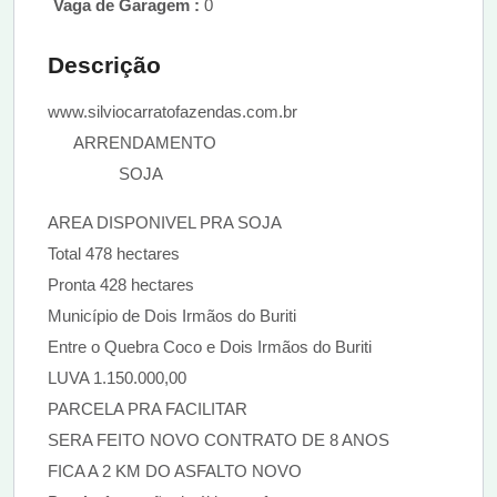
Vaga de Garagem :
0
Descrição
www.silviocarratofazendas.com.br
ARRENDAMENTO
SOJA
AREA DISPONIVEL PRA SOJA
Total 478 hectares
Pronta 428 hectares
Município de Dois Irmãos do Buriti
Entre o Quebra Coco e Dois Irmãos do Buriti
LUVA 1.150.000,00
PARCELA PRA FACILITAR
SERA FEITO NOVO CONTRATO DE 8 ANOS
FICA A 2 KM DO ASFALTO NOVO