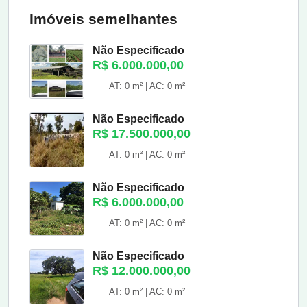
Imóveis semelhantes
Não Especificado
R$ 6.000.000,00
AT: 0 m² | AC: 0 m²
Não Especificado
R$ 17.500.000,00
AT: 0 m² | AC: 0 m²
Não Especificado
R$ 6.000.000,00
AT: 0 m² | AC: 0 m²
Não Especificado
R$ 12.000.000,00
AT: 0 m² | AC: 0 m²