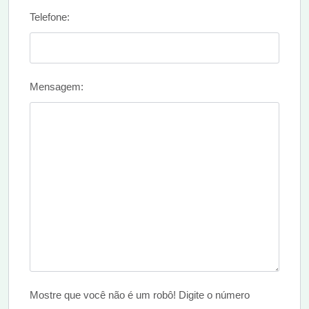
Telefone:
Mensagem:
Mostre que você não é um robô! Digite o número