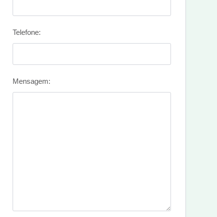
Telefone:
Mensagem: