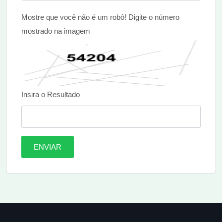
Mostre que você não é um robô! Digite o número
mostrado na imagem
Insira o Resultado
ENVIAR