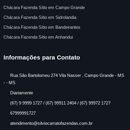
Chácara Fazenda Sítio em Campo Grande
Chácara Fazenda Sítio em Sidrolandia
Chácara Fazenda Sítio em Bandeirantes
Chácara Fazenda Sítio em Anhandui
Informações para Contato
Rua São Bartolomeu 274 Vila Nasser , Campo Grande - MS
- - MS
Diariamente
(67) 9 9999 1727 / (67) 99911 2404 / (67) 99972 1727
67999991727
atendimento@silviocarratofazendas.com.br