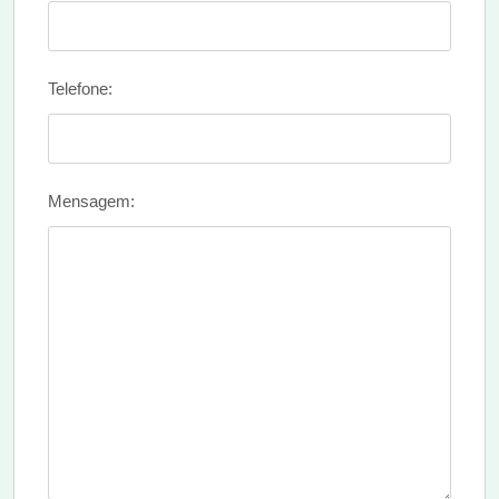
Telefone:
Mensagem: