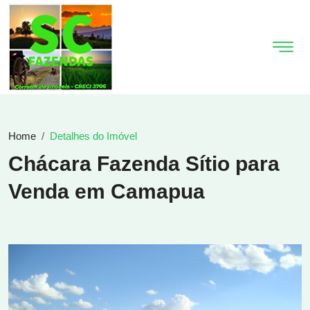
Home
Detalhes do Imóvel
Chácara Fazenda Sítio para
Venda em Camapua