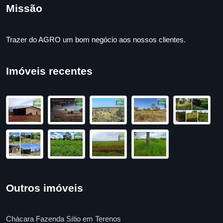
Missão
Trazer do AGRO um bom negócio aos nossos clientes.
Imóveis recentes
Outros imóveis
Chácara Fazenda Sítio em Terenos