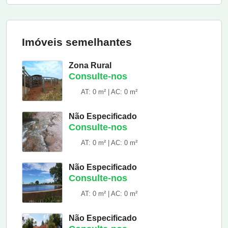
Imóveis semelhantes
Zona Rural
Consulte-nos
AT: 0 m² | AC: 0 m²
Não Especificado
Consulte-nos
AT: 0 m² | AC: 0 m²
Não Especificado
Consulte-nos
AT: 0 m² | AC: 0 m²
Não Especificado