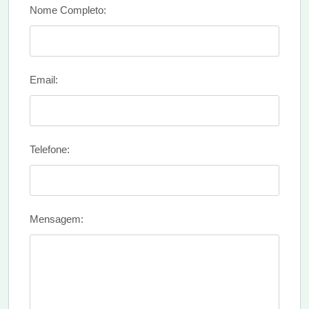
Nome Completo:
Email:
Telefone:
Mensagem: