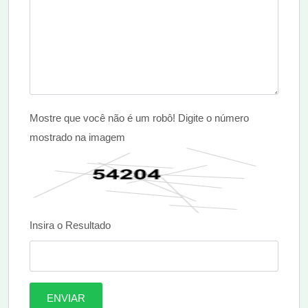
Mostre que você não é um robô! Digite o número
mostrado na imagem
Insira o Resultado
ENVIAR