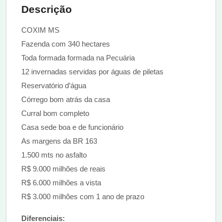
Descrição
COXIM MS
Fazenda com 340 hectares
Toda formada formada na Pecuária
12 invernadas servidas por águas de piletas
Reservatório d’água
Córrego bom atrás da casa
Curral bom completo
Casa sede boa e de funcionário
As margens da BR 163
1.500 mts no asfalto
R$ 9.000 milhões de reais
R$ 6.000 milhões a vista
R$ 3.000 milhões com 1 ano de prazo
Diferenciais: