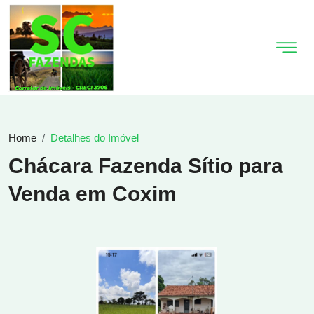
Home
Detalhes do Imóvel
Chácara Fazenda Sítio para
Venda em Coxim