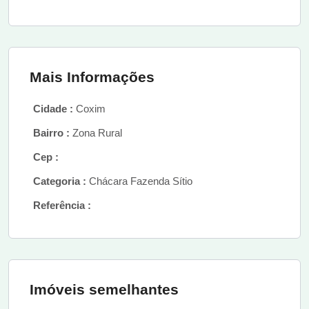
Mais Informações
Cidade :
Coxim
Bairro :
Zona Rural
Cep :
Categoria :
Chácara Fazenda Sítio
Referência :
Imóveis semelhantes