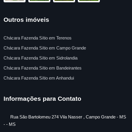
Outros imóveis
Chácara Fazenda Sítio em Terenos
Chácara Fazenda Sítio em Campo Grande
Chácara Fazenda Sítio em Sidrolandia
Chácara Fazenda Sítio em Bandeirantes
Chácara Fazenda Sítio em Anhandui
Informações para Contato
Rua São Bartolomeu 274 Vila Nasser , Campo Grande - MS
- - MS