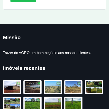
Missão
Trazer do AGRO um bom negócio aos nossos clientes.
Imóveis recentes