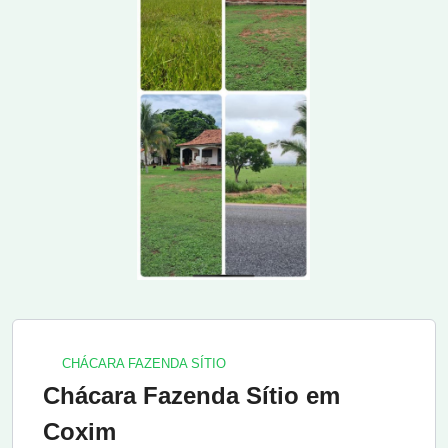
CHÁCARA FAZENDA SÍTIO
Chácara Fazenda Sítio em
Coxim