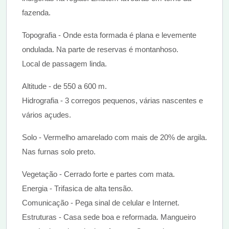
fazenda.
Topografia - Onde esta formada é plana e levemente
ondulada. Na parte de reservas é montanhoso.
Local de passagem linda.
Altitude - de 550 a 600 m.
Hidrografia - 3 corregos pequenos, várias nascentes e
vários açudes.
Solo - Vermelho amarelado com mais de 20% de argila.
Nas furnas solo preto.
Vegetação - Cerrado forte e partes com mata.
Energia - Trifasica de alta tensão.
Comunicação - Pega sinal de celular e Internet.
Estruturas - Casa sede boa e reformada. Mangueiro