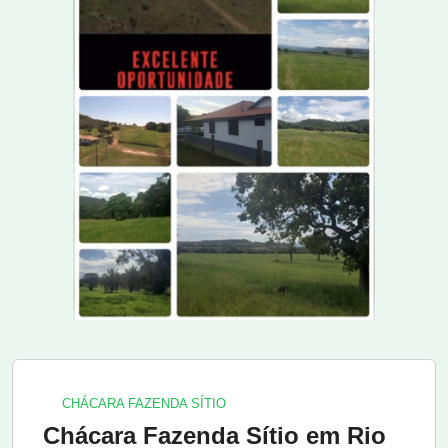
CHÁCARA FAZENDA SÍTIO
Chácara Fazenda Sítio em Rio