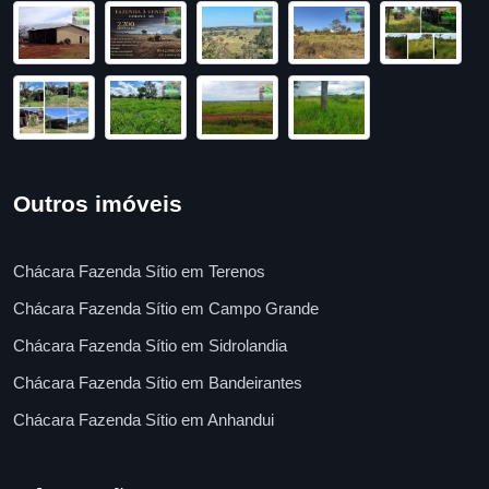
Outros imóveis
Chácara Fazenda Sítio em Terenos
Chácara Fazenda Sítio em Campo Grande
Chácara Fazenda Sítio em Sidrolandia
Chácara Fazenda Sítio em Bandeirantes
Chácara Fazenda Sítio em Anhandui