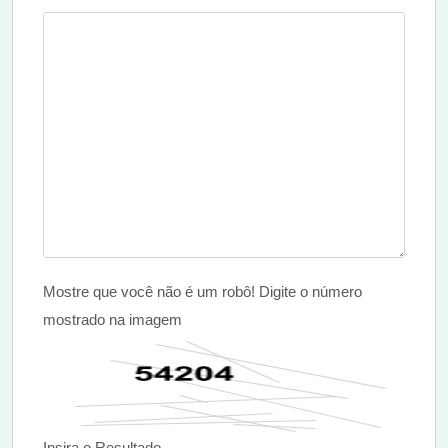
Mostre que você não é um robô! Digite o número
mostrado na imagem
Insira o Resultado