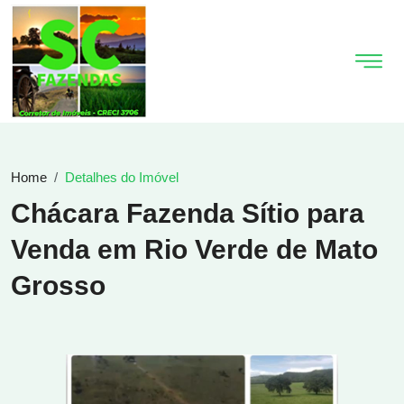
Home
Detalhes do Imóvel
Chácara Fazenda Sítio para
Venda em Rio Verde de Mato
Grosso