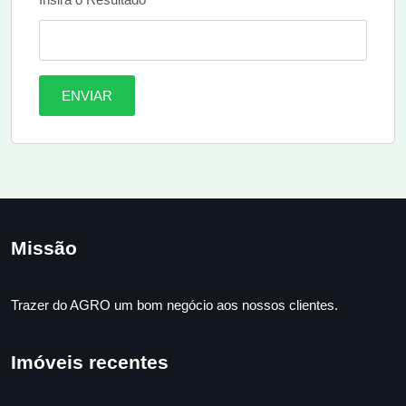
ENVIAR
Missão
Trazer do AGRO um bom negócio aos nossos clientes.
Imóveis recentes