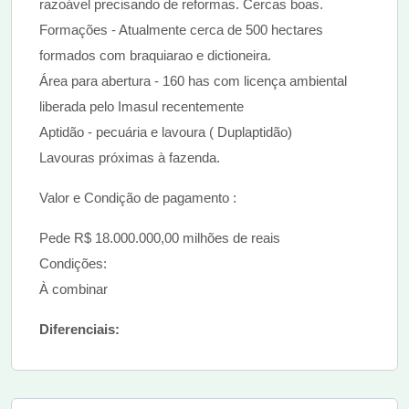
razoável precisando de reformas. Cercas boas.
Formações - Atualmente cerca de 500 hectares
formados com braquiarao e dictioneira.
Área para abertura - 160 has com licença ambiental
liberada pelo Imasul recentemente
Aptidão - pecuária e lavoura ( Duplaptidão)
Lavouras próximas à fazenda.
Valor e Condição de pagamento :
Pede R$ 18.000.000,00 milhões de reais
Condições:
À combinar
Diferenciais: