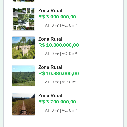
Zona Rural
R$ 3.000.000,00
AT: 0 m² | AC: 0 m²
Zona Rural
R$ 10.880.000,00
AT: 0 m² | AC: 0 m²
Zona Rural
R$ 10.880.000,00
AT: 0 m² | AC: 0 m²
Zona Rural
R$ 3.700.000,00
AT: 0 m² | AC: 0 m²