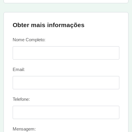
Obter mais informações
Nome Completo:
Email:
Telefone:
Mensagem: