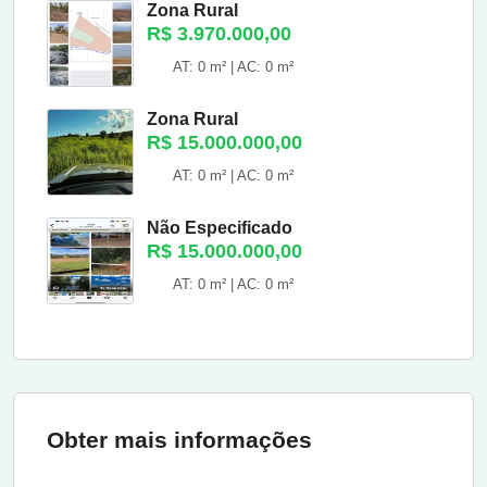
Zona Rural
R$ 3.970.000,00
AT: 0 m² | AC: 0 m²
Zona Rural
R$ 15.000.000,00
AT: 0 m² | AC: 0 m²
Não Especificado
R$ 15.000.000,00
AT: 0 m² | AC: 0 m²
Obter mais informações