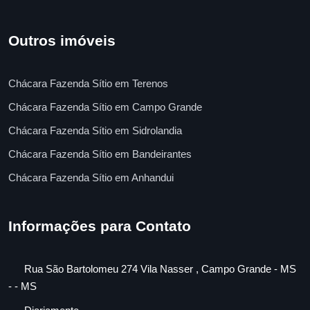
Outros imóveis
Chácara Fazenda Sítio em Terenos
Chácara Fazenda Sítio em Campo Grande
Chácara Fazenda Sítio em Sidrolandia
Chácara Fazenda Sítio em Bandeirantes
Chácara Fazenda Sítio em Anhandui
Informações para Contato
Rua São Bartolomeu 274 Vila Nasser , Campo Grande - MS
- - MS