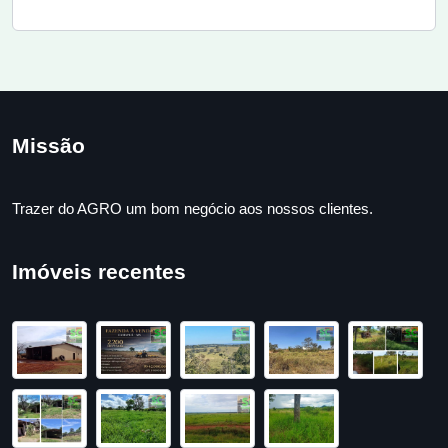
Missão
Trazer do AGRO um bom negócio aos nossos clientes.
Imóveis recentes