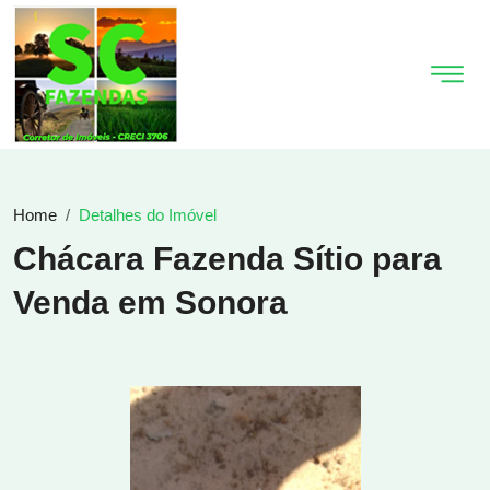
Home
Detalhes do Imóvel
Chácara Fazenda Sítio para
Venda em Sonora