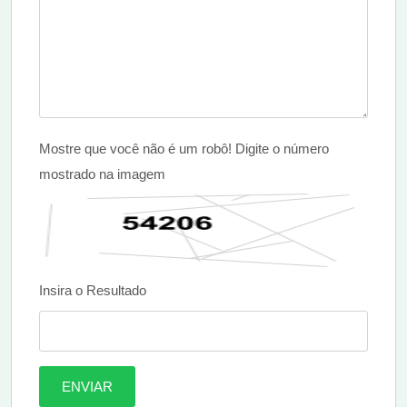
Mostre que você não é um robô! Digite o número
mostrado na imagem
Insira o Resultado
ENVIAR