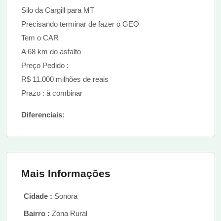
Silo da Cargill para MT
Precisando terminar de fazer o GEO
Tem o CAR
A 68 km do asfalto
Preço Pedido :
R$ 11.000 milhões de reais
Prazo : à combinar
Diferenciais:
Mais Informações
Cidade :
Sonora
Bairro :
Zona Rural