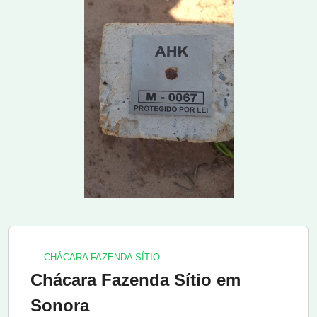
CHÁCARA FAZENDA SÍTIO
Chácara Fazenda Sítio em
Sonora