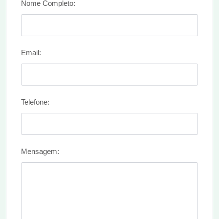
Nome Completo:
Email:
Telefone:
Mensagem: