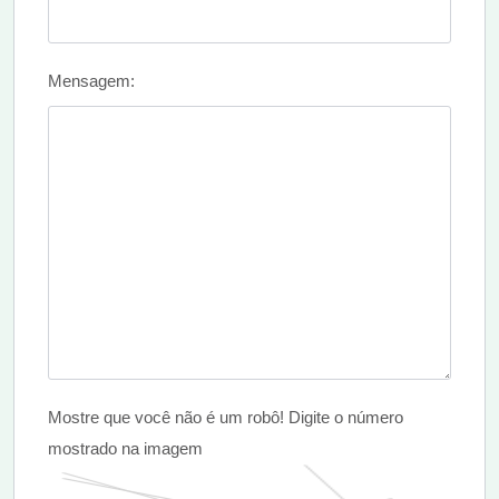
Mensagem:
Mostre que você não é um robô! Digite o número
mostrado na imagem