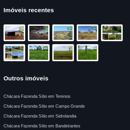
Imóveis recentes
Outros imóveis
Chácara Fazenda Sítio em Terenos
Chácara Fazenda Sítio em Campo Grande
Chácara Fazenda Sítio em Sidrolandia
Chácara Fazenda Sítio em Bandeirantes