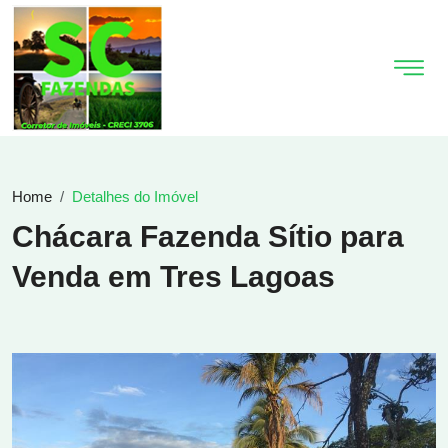
Home
Detalhes do Imóvel
Chácara Fazenda Sítio para
Venda em Tres Lagoas