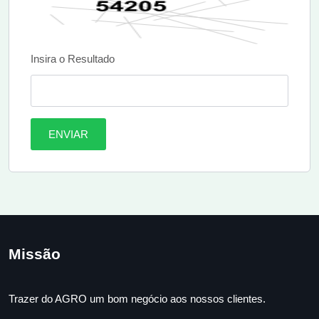
Insira o Resultado
ENVIAR
Missão
Trazer do AGRO um bom negócio aos nossos clientes.