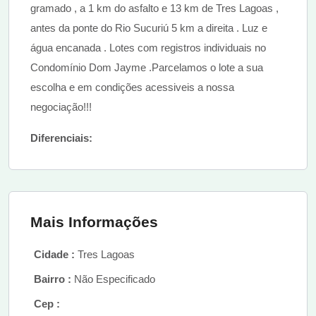
gramado , a 1 km do asfalto e 13 km de Tres Lagoas ,
antes da ponte do Rio Sucuriú 5 km a direita . Luz e
água encanada . Lotes com registros individuais no
Condomínio Dom Jayme .Parcelamos o lote a sua
escolha e em condições acessiveis a nossa
negociação!!!
Diferenciais:
Mais Informações
Cidade :
Tres Lagoas
Bairro :
Não Especificado
Cep :