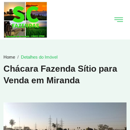
Home
Detalhes do Imóvel
Chácara Fazenda Sítio para
Venda em Miranda