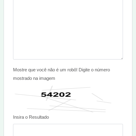
Mostre que você não é um robô! Digite o número
mostrado na imagem
Insira o Resultado