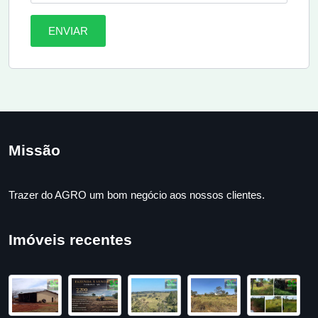
ENVIAR
Missão
Trazer do AGRO um bom negócio aos nossos clientes.
Imóveis recentes