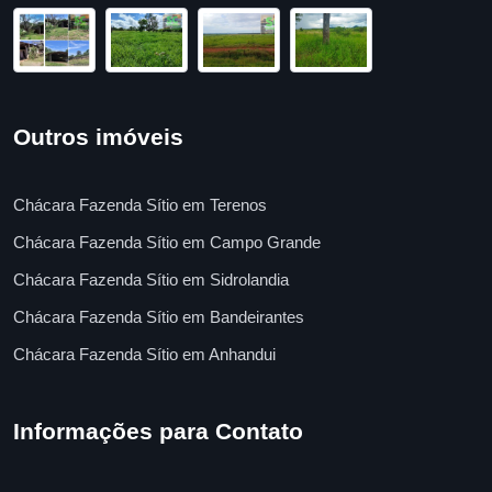
Outros imóveis
Chácara Fazenda Sítio em Terenos
Chácara Fazenda Sítio em Campo Grande
Chácara Fazenda Sítio em Sidrolandia
Chácara Fazenda Sítio em Bandeirantes
Chácara Fazenda Sítio em Anhandui
Informações para Contato