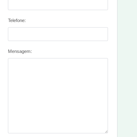
Telefone:
Mensagem: