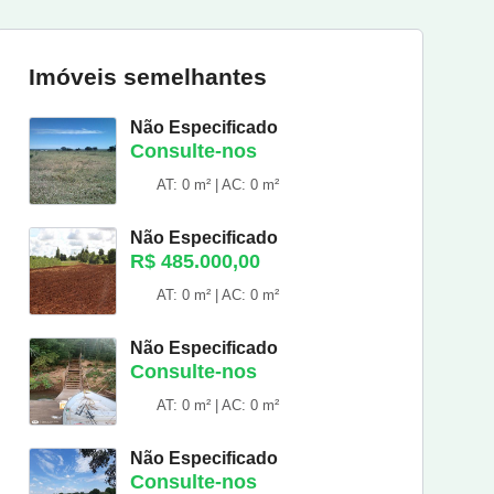
Imóveis semelhantes
Não Especificado
Consulte-nos
AT: 0 m² | AC: 0 m²
Não Especificado
R$ 485.000,00
AT: 0 m² | AC: 0 m²
Não Especificado
Consulte-nos
AT: 0 m² | AC: 0 m²
Não Especificado
Consulte-nos