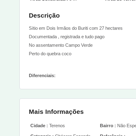
Descrição
Sítio em Dois Irmãos do Buriti com 27 hectares
Documentada , registrada e tudo pago
No assentamento Campo Verde
Perto do quebra coco
Diferenciais:
Mais Informações
Cidade :
Terenos
Bairro :
Não Espe