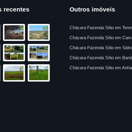
s recentes
Outros imóveis
Chácara Fazenda Sítio em Tere
Chácara Fazenda Sítio em Cam
Chácara Fazenda Sítio em Sidro
Chácara Fazenda Sítio em Band
Chácara Fazenda Sítio em Anha