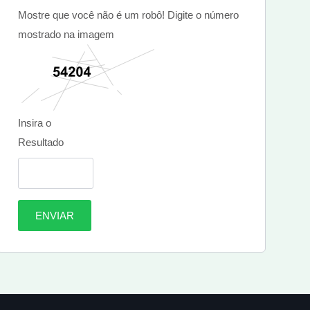
Mostre que você não é um robô! Digite o número
mostrado na imagem
Insira o
Resultado
ENVIAR