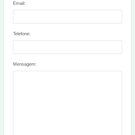
Email:
Telefone:
Mensagem: