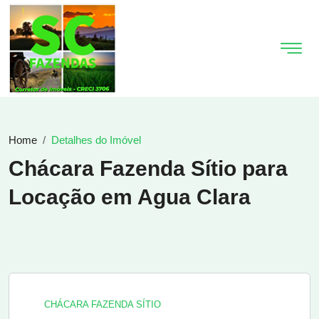
Home
Detalhes do Imóvel
Chácara Fazenda Sítio para
Locação em Agua Clara
CHÁCARA FAZENDA SÍTIO