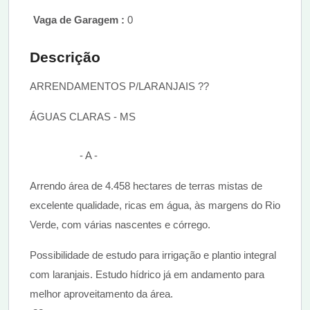
Vaga de Garagem :
0
Descrição
ARRENDAMENTOS P/LARANJAIS ??
ÁGUAS CLARAS - MS
- A -
Arrendo área de 4.458 hectares de terras mistas de
excelente qualidade, ricas em água, às margens do Rio
Verde, com várias nascentes e córrego.
Possibilidade de estudo para irrigação e plantio integral
com laranjais. Estudo hídrico já em andamento para
melhor aproveitamento da área.