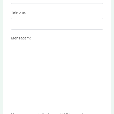
Telefone:
Mensagem: