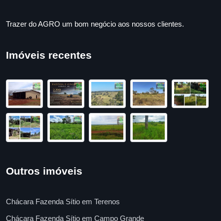
Trazer do AGRO um bom negócio aos nossos clientes.
Imóveis recentes
Outros imóveis
Chácara Fazenda Sítio em Terenos
Chácara Fazenda Sítio em Campo Grande