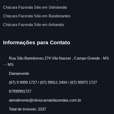
Chácara Fazenda Sítio em Sidrolandia
Chácara Fazenda Sítio em Bandeirantes
Chácara Fazenda Sítio em Anhandui
Informações para Contato
Rua São Bartolomeu 274 Vila Nasser , Campo Grande - MS
- - MS
Diariamente
(67) 9 9999 1727 / (67) 99911 2404 / (67) 99972 1727
67999991727
atendimento@silviocarratofazendas.com.br
Total de Imóveis: 2337