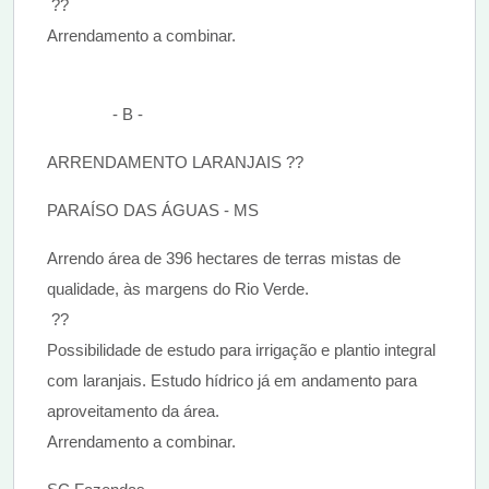
??
Arrendamento a combinar.
- B -
ARRENDAMENTO LARANJAIS ??
PARAÍSO DAS ÁGUAS - MS
Arrendo área de 396 hectares de terras mistas de
qualidade, às margens do Rio Verde.
??
Possibilidade de estudo para irrigação e plantio integral
com laranjais. Estudo hídrico já em andamento para
aproveitamento da área.
Arrendamento a combinar.