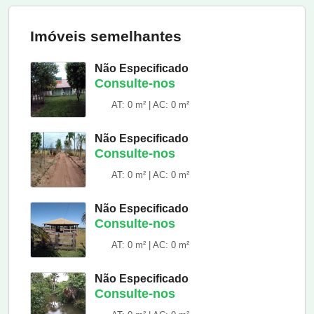
Imóveis semelhantes
Não Especificado
Consulte-nos
AT: 0 m² | AC: 0 m²
Não Especificado
Consulte-nos
AT: 0 m² | AC: 0 m²
Não Especificado
Consulte-nos
AT: 0 m² | AC: 0 m²
Não Especificado
Consulte-nos